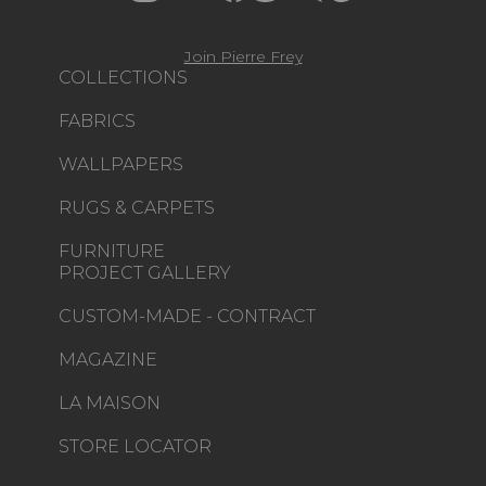
Join Pierre Frey
COLLECTIONS
FABRICS
WALLPAPERS
RUGS & CARPETS
FURNITURE
PROJECT GALLERY
CUSTOM-MADE - CONTRACT
MAGAZINE
LA MAISON
STORE LOCATOR