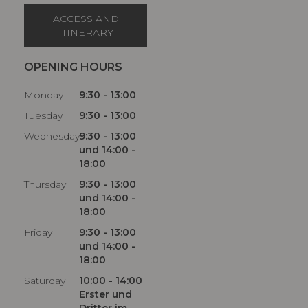
ACCESS AND
ITINERARY
OPENING HOURS
Monday
9:30 - 13:00
Tuesday
9:30 - 13:00
Wednesday
9:30 - 13:00
und 14:00 -
18:00
Thursday
9:30 - 13:00
und 14:00 -
18:00
Friday
9:30 - 13:00
und 14:00 -
18:00
Saturday
10:00 - 14:00
Erster und