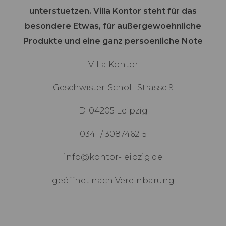
unterstuetzen. Villa Kontor steht für das
besondere Etwas, für außergewoehnliche
Produkte und eine ganz persoenliche Note
Villa Kontor
Geschwister-Scholl-Strasse 9
D-04205 Leipzig
0341 / 308746215
info@kontor-leipzig.de
geöffnet nach Vereinbarung