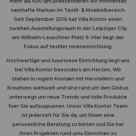
mehr als 600 qm praesentieren wir momentan
namhafte Marken im Textil- & Moebelbereich.
Seit September 2016 hat Villa Kontor einen
zweiten Ausstellungsraum in der Leipziger City
am Wilhelm-Leuschner-Platz 9. Hier liegt der
Fokus auf textiler Inneneinrichtung.
Hochwertige und luxurioese Einrichtung liegt uns
bei Villa Kontor besonders am Herzen. Wir
stehen in regem Kontakt mit Herstellern und
Kreativen weltweit und sind rund um den Globus
unterwegs um neue Trends und tolle Produkte
fuer Sie aufzuspueren. Unser Villa Kontor Team
ist jederzeit für Sie da, um Ihnen eine
persoenliche Beratung zu bieten und Sie bei
Ihren Projekten rund ums Einrichten zu