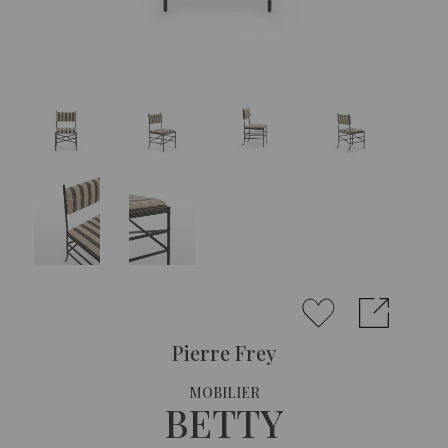
Pierre Frey
MOBILIER
BETTY