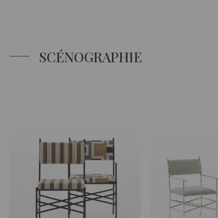
SCÉNOGRAPHIE