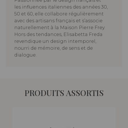
Passionnée par le design français et
les influences italiennes des années 30,
50 et 60, elle collabore régulièrement
avec des artisans français et s’associe
naturellement à la Maison Pierre Frey.
Hors des tendances, Elisabetta Freda
revendique un design intemporel,
nourri de mémoire, de sens et de
dialogue.
PRODUITS ASSORTIS