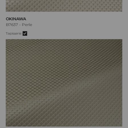
OKINAWA
B7637 - Perle
Tapisserie