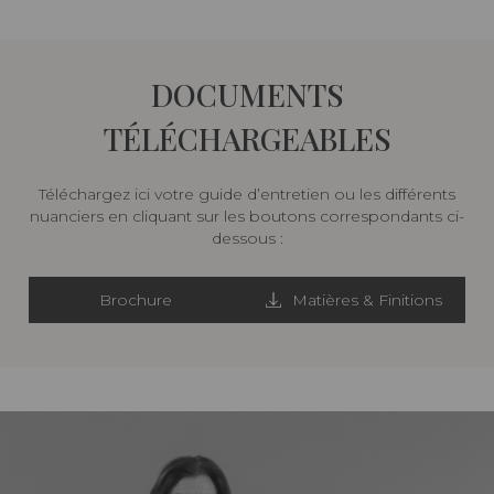
DOCUMENTS
TÉLÉCHARGEABLES
Téléchargez ici votre guide d’entretien ou les différents
nuanciers en cliquant sur les boutons correspondants ci-
dessous :
Brochure
Matières & Finitions