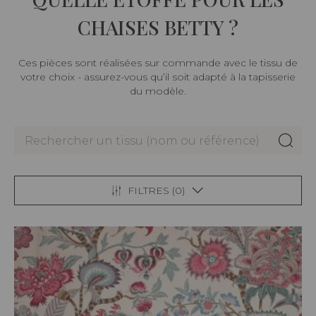
CHAISES BETTY ?
Ces pièces sont réalisées sur commande avec le tissu de
votre choix - assurez-vous qu’il soit adapté à la tapisserie
du modèle.
FILTRES (
0
)