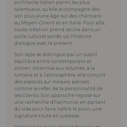
architecte italien parmi les plus
talentueux, qu’elle accompagne dès
son plus jeune âge sur des chantiers
au Moyen-Orient et en Italie. Pour elle,
toute création prend racine dans un
socle culturel solide, où l’histoire
dialogue avec le présent.
Son style se distingue par un subtil
équilibre entre contemporain et
ancien. Attentive aux volumes, à la
lumière et à l’atmosphère, elle conçoit
des espaces sur mesure, pensés
comme le reflet de la personnalité de
ses clients. Son approche repose sur
une recherche d’harmonie, en partant
du vide pour faire naître le plein, une
signature toute en justesse.