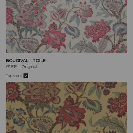
BOUGIVAL - TOILE
B1819 - Original
Tapisserie