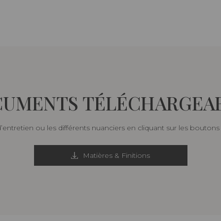
UMENTS TÉLÉCHARGEA
d’entretien ou les différents nuanciers en cliquant sur les bouton
Matières & Finitions