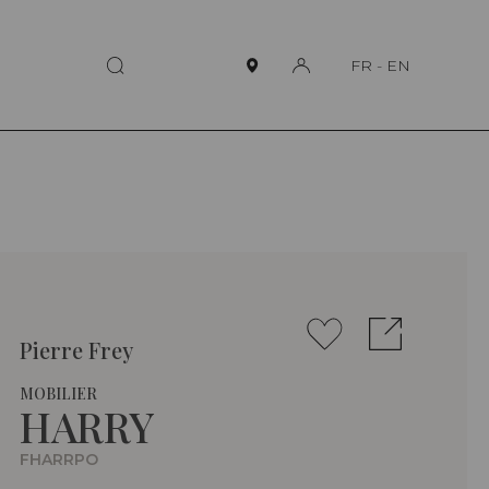
FR
-
EN
Pierre Frey
MOBILIER
HARRY
FHARRPO