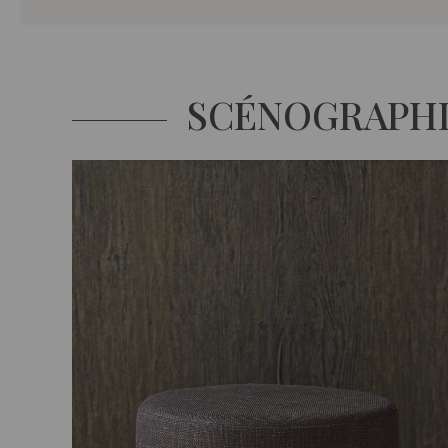
SCÉNOGRAPH