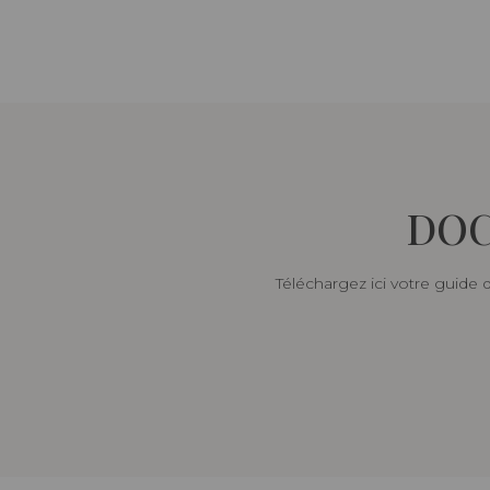
DOC
Téléchargez ici votre guide 