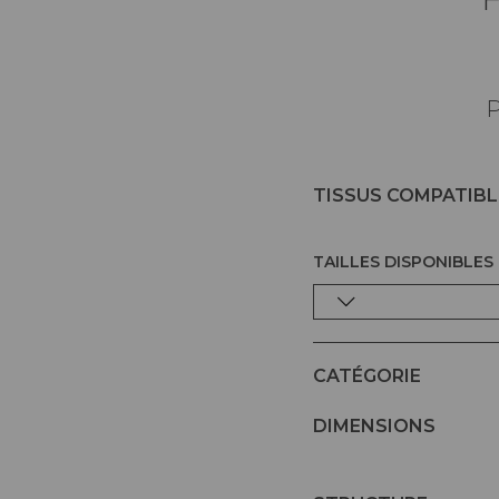
P
TISSUS COMPATIBL
TAILLES DISPONIBLES
CATÉGORIE
DIMENSIONS