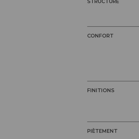
STRUCTURE
CONFORT
FINITIONS
PIÈTEMENT