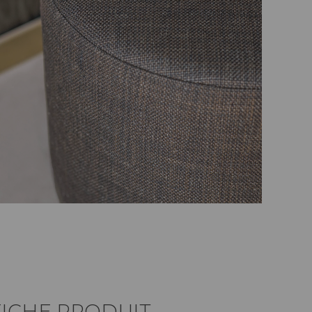
FICHE PRODUIT