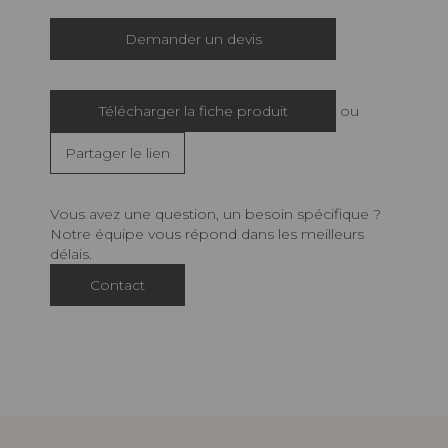
Demander un devis
Télécharger la fiche produit
ou
Partager le lien
Vous avez une question, un besoin spécifique ?
Notre équipe vous répond dans les meilleurs
délais.
Contact