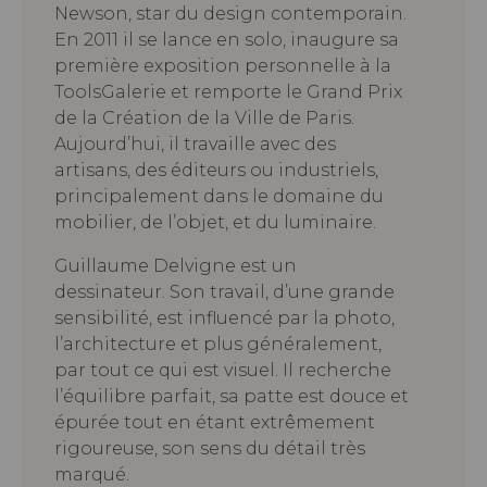
Newson, star du design contemporain.
En 2011 il se lance en solo, inaugure sa
première exposition personnelle à la
ToolsGalerie et remporte le Grand Prix
de la Création de la Ville de Paris.
Aujourd’hui, il travaille avec des
artisans, des éditeurs ou industriels,
principalement dans le domaine du
mobilier, de l’objet, et du luminaire.
Guillaume Delvigne est un
dessinateur. Son travail, d’une grande
sensibilité, est influencé par la photo,
l’architecture et plus généralement,
par tout ce qui est visuel. Il recherche
l’équilibre parfait, sa patte est douce et
épurée tout en étant extrêmement
rigoureuse, son sens du détail très
marqué.