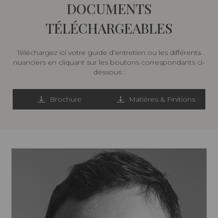
DOCUMENTS
TÉLÉCHARGEABLES
Téléchargez ici votre guide d’entretien ou les différents
nuanciers en cliquant sur les boutons correspondants ci-
dessous :
Brochure
Matières & Finitions