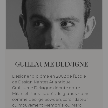
GUILLAUME DELVIGNE
Designer diplômé en 2002 de l’École
de Design Nantes Atlantique,
Guillaume Delvigne débute entre
Milan et Paris, auprès de grands noms
comme George Sowden, cofondateur
du mouvement Memphis, ou Marc