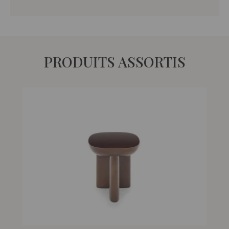
PRODUITS ASSORTIS