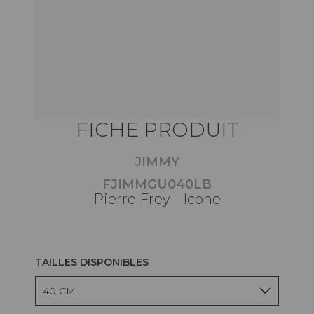
FICHE PRODUIT
JIMMY
FJIMMGU040LB
Pierre Frey - Icone
TAILLES DISPONIBLES
40 CM