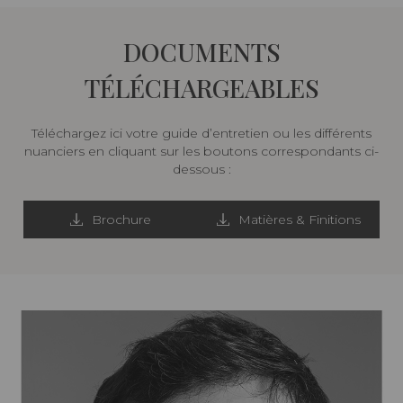
DOCUMENTS
TÉLÉCHARGEABLES
Téléchargez ici votre guide d’entretien ou les différents
nuanciers en cliquant sur les boutons correspondants ci-
dessous :
Brochure
Matières & Finitions