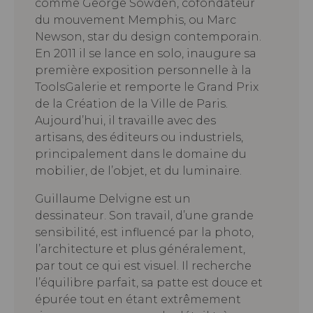
comme George Sowden, cofondateur
du mouvement Memphis, ou Marc
Newson, star du design contemporain.
En 2011 il se lance en solo, inaugure sa
première exposition personnelle à la
ToolsGalerie et remporte le Grand Prix
de la Création de la Ville de Paris.
Aujourd’hui, il travaille avec des
artisans, des éditeurs ou industriels,
principalement dans le domaine du
mobilier, de l’objet, et du luminaire.
Guillaume Delvigne est un
dessinateur. Son travail, d’une grande
sensibilité, est influencé par la photo,
l’architecture et plus généralement,
par tout ce qui est visuel. Il recherche
l’équilibre parfait, sa patte est douce et
épurée tout en étant extrêmement