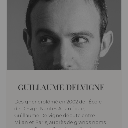
GUILLAUME DELVIGNE
Designer diplômé en 2002 de l’École
de Design Nantes Atlantique,
Guillaume Delvigne débute entre
Milan et Paris, auprès de grands noms