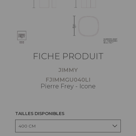
FICHE PRODUIT
JIMMY
FJIMMGU040LI
Pierre Frey - Icone
TAILLES DISPONIBLES
400 CM