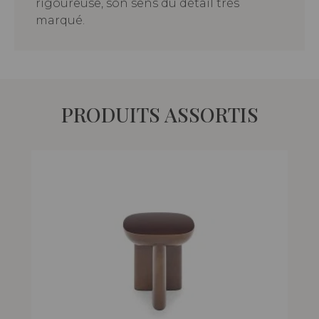
rigoureuse, son sens du détail très
marqué.
PRODUITS ASSORTIS