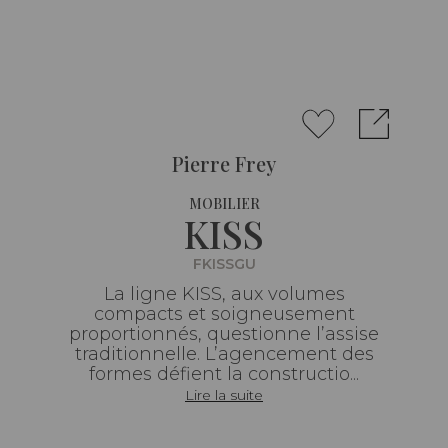
Pierre Frey
MOBILIER
KISS
FKISSGU
La ligne KISS, aux volumes
compacts et soigneusement
proportionnés, questionne l’assise
traditionnelle. L’agencement des
formes défient la constructio...
Lire la suite