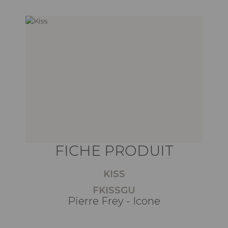
FICHE PRODUIT
KISS
FKISSGU
Pierre Frey - Icone