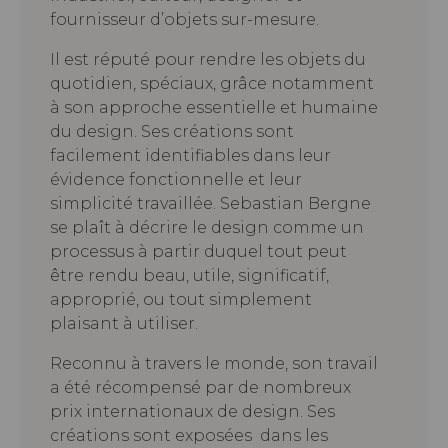
fournisseur d’objets sur-mesure.
Il est réputé pour rendre les objets du
quotidien, spéciaux, grâce notamment
à son approche essentielle et humaine
du design. Ses créations sont
facilement identifiables dans leur
évidence fonctionnelle et leur
simplicité travaillée. Sebastian Bergne
se plaît à décrire le design comme un
processus à partir duquel tout peut
être rendu beau, utile, significatif,
approprié, ou tout simplement
plaisant à utiliser.
Reconnu à travers le monde, son travail
a été récompensé par de nombreux
prix internationaux de design. Ses
créations sont exposées dans les