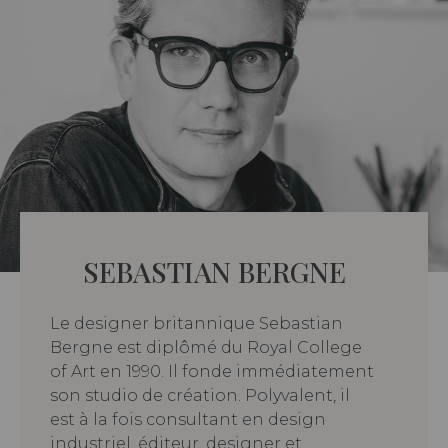
SEBASTIAN BERGNE
Le designer britannique Sebastian
Bergne est diplômé du Royal College
of Art en 1990. Il fonde immédiatement
son studio de création. Polyvalent, il
est à la fois consultant en design
industriel, éditeur, designer et