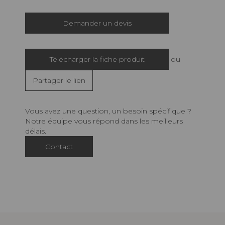
Demander un devis
Télécharger la fiche produit
ou
Partager le lien
Vous avez une question, un besoin spécifique ?
Notre équipe vous répond dans les meilleurs
délais.
Contact