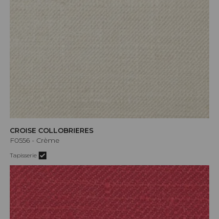
CROISE COLLOBRIERES
F0556 - Crème
Tapisserie