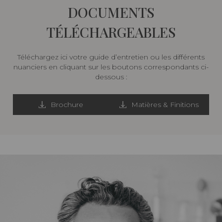
DOCUMENTS
TÉLÉCHARGEABLES
Téléchargez ici votre guide d’entretien ou les différents
nuanciers en cliquant sur les boutons correspondants ci-
dessous :
Brochure
Matières & Finitions