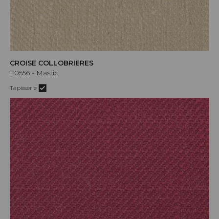
CROISE COLLOBRIERES
F0556 - Mastic
Tapisserie