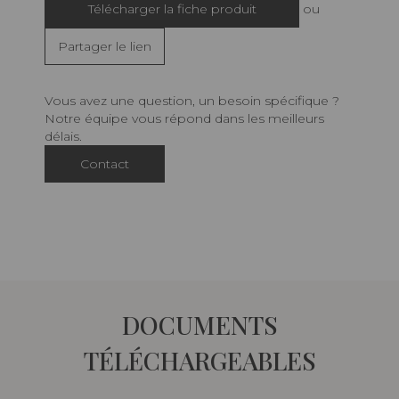
Télécharger la fiche produit
ou
Partager le lien
Vous avez une question, un besoin spécifique ?
Notre équipe vous répond dans les meilleurs
délais.
Contact
DOCUMENTS
TÉLÉCHARGEABLES