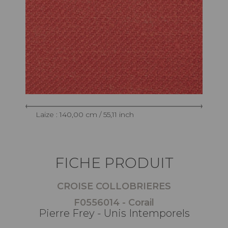
Laize : 140,00 cm / 55,11 inch
FICHE PRODUIT
CROISE COLLOBRIERES
F0556014 - Corail
Pierre Frey - Unis Intemporels