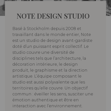
NOTE DESIGN STUDIO
Basé à Stockholm depuis 2008 et
travaillant dans le monde entier, Note
est un studio de design avant-gardiste
doté d’un puissant esprit collectif. Le
studio couvre une diversité de
disciplines tels que l’architecture, la
décoration intérieure, le design
produit, le graphisme et la direction
artistique. L’équipe composant le
studio est aussi polyvalente que les
territoires qu’elle couvre. Un objectif
commun : éveiller les sens, susciter une
émotion authentique et être en
interaction avec l’environnement.