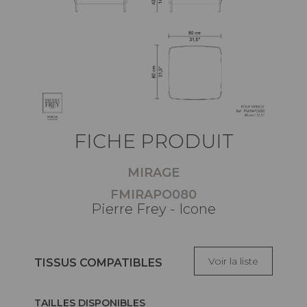
FICHE PRODUIT
MIRAGE
FMIRAPO080
Pierre Frey - Icone
Voir la liste
TISSUS COMPATIBLES
TAILLES DISPONIBLES