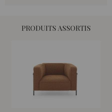
PRODUITS ASSORTIS