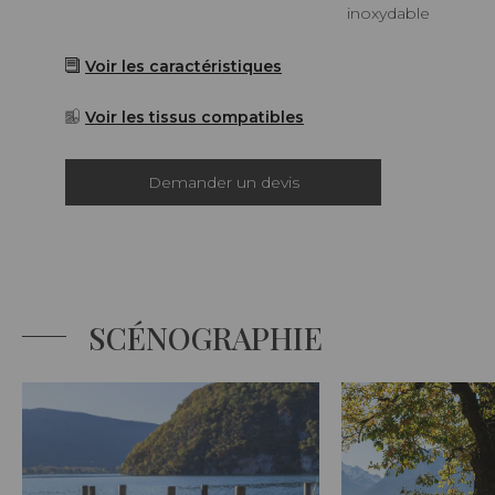
inoxydable
Voir les caractéristiques
Voir les tissus compatibles
Demander un devis
SCÉNOGRAPHIE