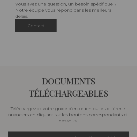
Vous avez une question, un besoin spécifique ?
Notre équipe vous répond dans les meilleurs
délais.
Contact
DOCUMENTS
TÉLÉCHARGEABLES
Téléchargez ici votre guide d’entretien ou les différents
nuanciers en cliquant sur les boutons correspondants ci-
dessous :