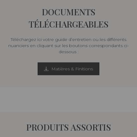
DOCUMENTS
TÉLÉCHARGEABLES
Téléchargez ici votre guide d’entretien ou les différents
nuanciers en cliquant sur les boutons correspondants ci-
dessous :
Matières & Finitions
PRODUITS ASSORTIS