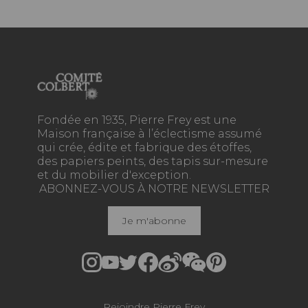
Fondée en 1935, Pierre Frey est une
Maison française à l’éclectisme assumé
qui crée, édite et fabrique des étoffes,
des papiers peints, des tapis sur-mesure
et du mobilier d'exception.
ABONNEZ-VOUS À NOTRE NEWSLETTER
Je m'abonne
Rejoindre Pierre Frey