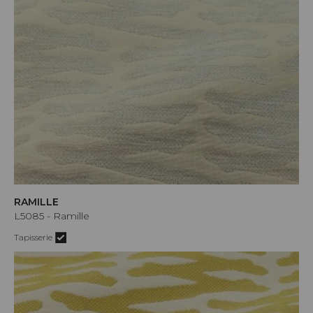
RAMILLE
L5085 - Ramille
Tapisserie