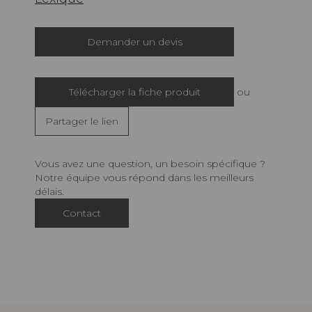
Demander un devis
Télécharger la fiche produit
ou
Partager le lien
Vous avez une question, un besoin spécifique ?
Notre équipe vous répond dans les meilleurs
délais.
Contact