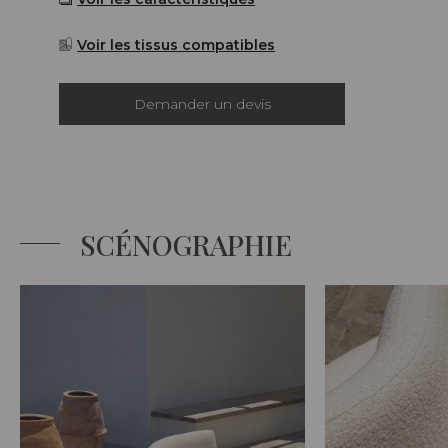
Voir les tissus compatibles
Demander un devis
SCÉNOGRAPHIE