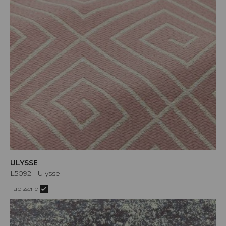
ULYSSE
L5092 - Ulysse
Tapisserie