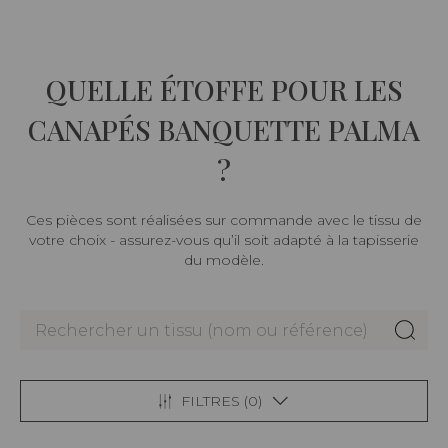
QUELLE ÉTOFFE POUR LES
CANAPÉS BANQUETTE PALMA
?
Ces pièces sont réalisées sur commande avec le tissu de
votre choix - assurez-vous qu’il soit adapté à la tapisserie
du modèle.
FILTRES (
0
)