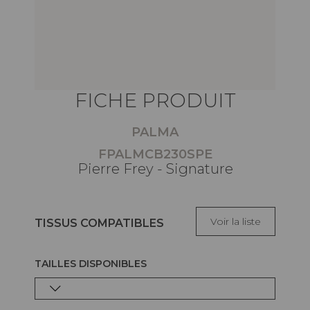
FICHE PRODUIT
PALMA
FPALMCB230SPE
Pierre Frey - Signature
Voir la liste
TISSUS COMPATIBLES
TAILLES DISPONIBLES