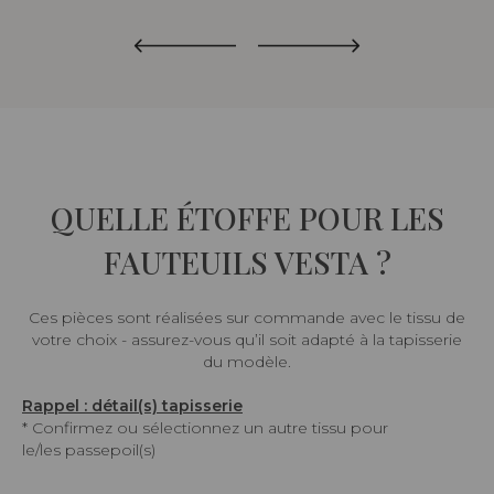
QUELLE ÉTOFFE POUR LES
FAUTEUILS VESTA ?
Ces pièces sont réalisées sur commande avec le tissu de
votre choix - assurez-vous qu’il soit adapté à la tapisserie
du modèle.
Rappel : détail(s) tapisserie
* Confirmez ou sélectionnez un autre tissu pour
le/les passepoil(s)