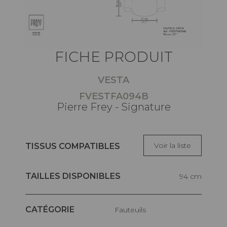
FICHE PRODUIT
VESTA
FVESTFA094B
Pierre Frey - Signature
Voir la liste
TISSUS COMPATIBLES
TAILLES DISPONIBLES
94 cm
CATÉGORIE
Fauteuils