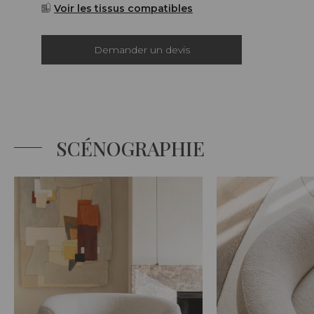
Voir les tissus compatibles
Demander un devis
SCÉNOGRAPHIE