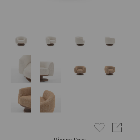
Pierre Frey