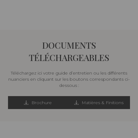
DOCUMENTS
TÉLÉCHARGEABLES
Téléchargez ici votre guide d’entretien ou les différents
nuanciers en cliquant sur les boutons correspondants ci-
dessous :
Brochure
Matières & Finitions