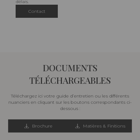
délais.
Contact
DOCUMENTS
TÉLÉCHARGEABLES
Téléchargez ici votre guide d’entretien ou les différents
nuanciers en cliquant sur les boutons correspondants ci-
dessous :
Brochure
Matières & Finitions