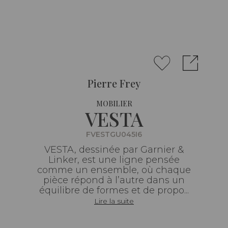
Pierre Frey
MOBILIER
VESTA
FVESTGU045I6
VESTA, dessinée par Garnier &
Linker, est une ligne pensée
comme un ensemble, où chaque
pièce répond à l’autre dans un
équilibre de formes et de propo...
Lire la suite