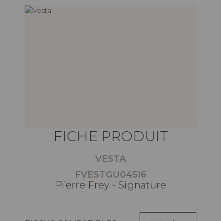
FICHE PRODUIT
VESTA
FVESTGU045I6
Pierre Frey - Signature