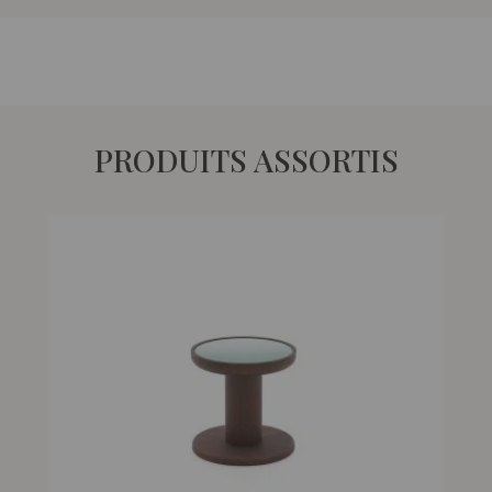
PRODUITS ASSORTIS