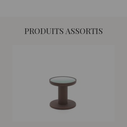
PRODUITS ASSORTIS