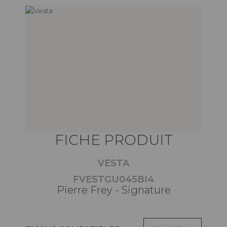
FICHE PRODUIT
VESTA
FVESTGU045BI4
Pierre Frey - Signature