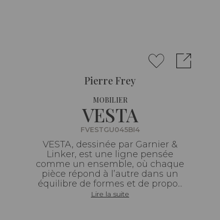
Pierre Frey
MOBILIER
VESTA
FVESTGU045BI4
VESTA, dessinée par Garnier &
Linker, est une ligne pensée
comme un ensemble, où chaque
pièce répond à l’autre dans un
équilibre de formes et de propo...
Lire la suite