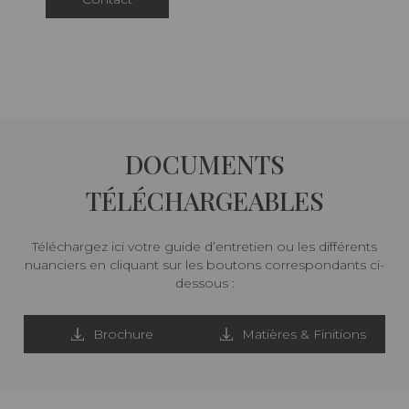
DOCUMENTS
TÉLÉCHARGEABLES
Téléchargez ici votre guide d’entretien ou les différents
nuanciers en cliquant sur les boutons correspondants ci-
dessous :
Brochure
Matières & Finitions