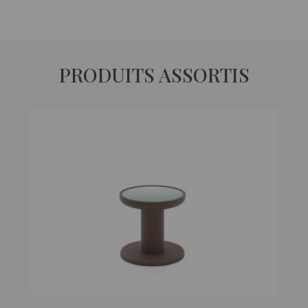
PRODUITS ASSORTIS