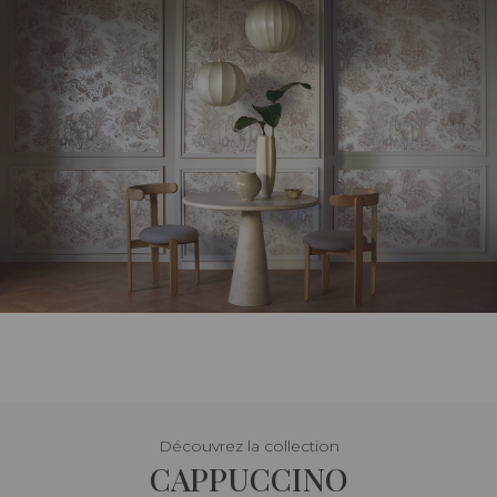
Découvrez la collection
CAPPUCCINO