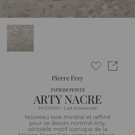
Pierre Frey
PAPIERS PEINTS
ARTY NACRE
FP233001 - Lait D'amande
Nouveau look minéral et raffiné
pour ce dessin nommé Arty,
véritable motif iconique de la