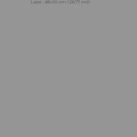
Laize : 68,00 cm / 26,77 inch