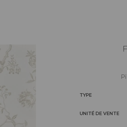
Pi
TYPE
UNITÉ DE VENTE