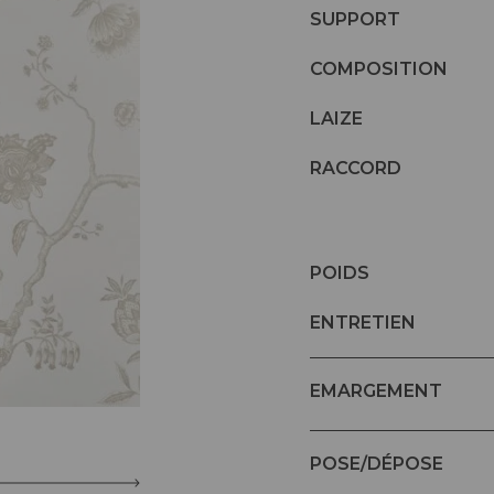
SUPPORT
COMPOSITION
LAIZE
RACCORD
POIDS
ENTRETIEN
EMARGEMENT
POSE/DÉPOSE