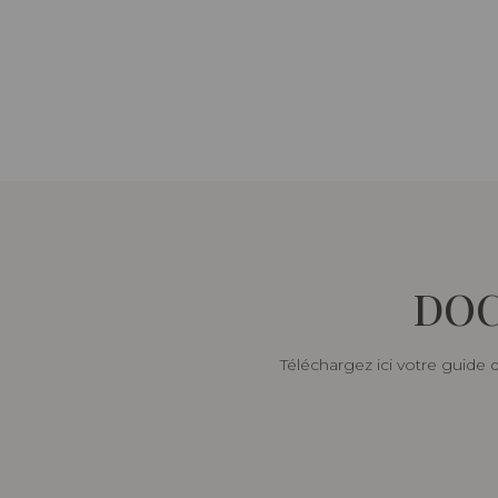
DOC
Téléchargez ici votre guide 