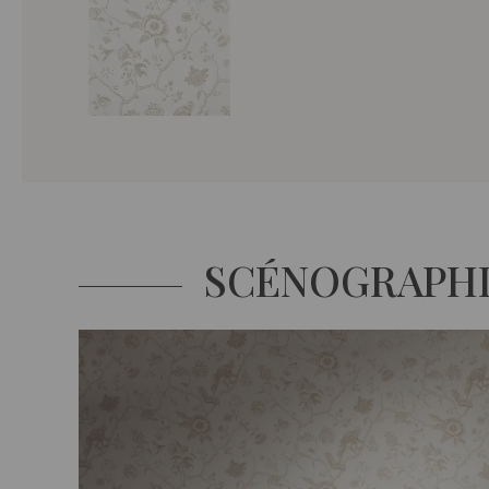
SCÉNOGRAPH