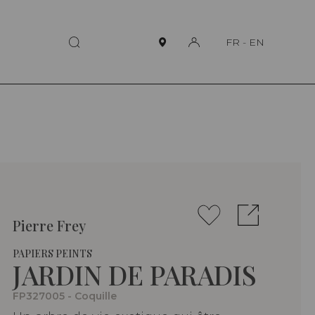
FR
-
EN
Pierre Frey
PAPIERS PEINTS
JARDIN DE PARADIS
FP327005 - Coquille