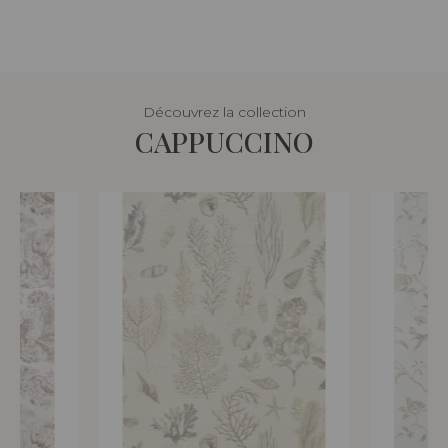
Découvrez la collection
CAPPUCCINO