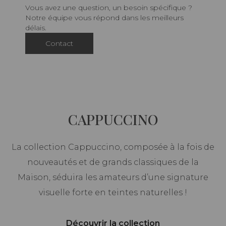
Vous avez une question, un besoin spécifique ?
Notre équipe vous répond dans les meilleurs
délais.
Contact
CAPPUCCINO
La collection Cappuccino, composée à la fois de
nouveautés et de grands classiques de la
Maison, séduira les amateurs d’une signature
visuelle forte en teintes naturelles !
Découvrir la collection