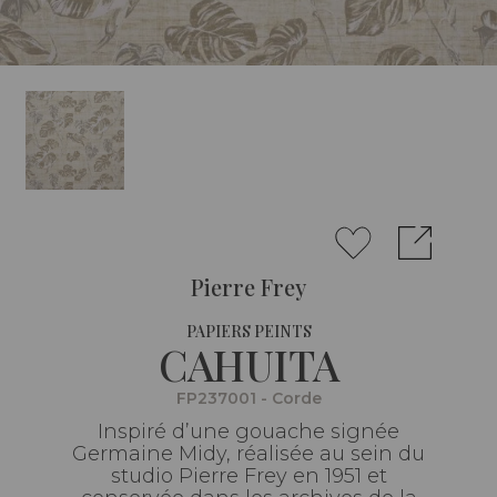
Pierre Frey
PAPIERS PEINTS
CAHUITA
FP237001 - Corde
Inspiré d’une gouache signée
Germaine Midy, réalisée au sein du
studio Pierre Frey en 1951 et