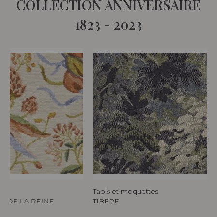
COLLECTION ANNIVERSAIRE
1823 - 2023
Tapis et moquettes
S DE LA REINE
TIBERE