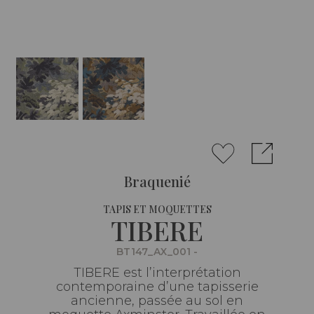
Braquenié
TAPIS ET MOQUETTES
TIBERE
BT147_AX_001 -
TIBERE est l’interprétation
contemporaine d’une tapisserie
ancienne, passée au sol en