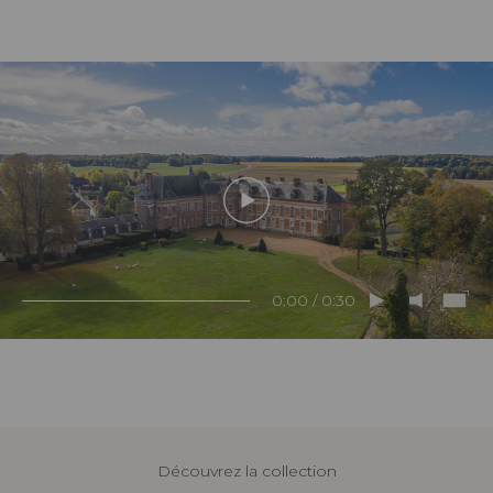
0:00 / 0:30
Découvrez la collection