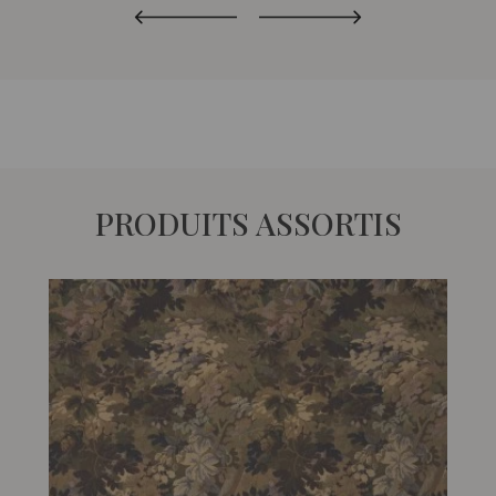
PRODUITS ASSORTIS