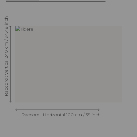
Raccord : Vertical 240 cm / 94.48 inch
Raccord : Horizontal 100 cm / 39 inch