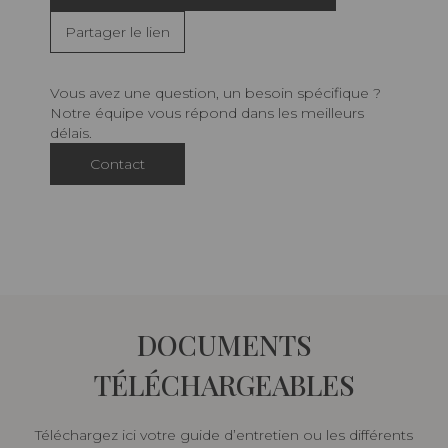
Partager le lien
Vous avez une question, un besoin spécifique ?
Notre équipe vous répond dans les meilleurs
délais.
Contact
DOCUMENTS
TÉLÉCHARGEABLES
Téléchargez ici votre guide d’entretien ou les différents