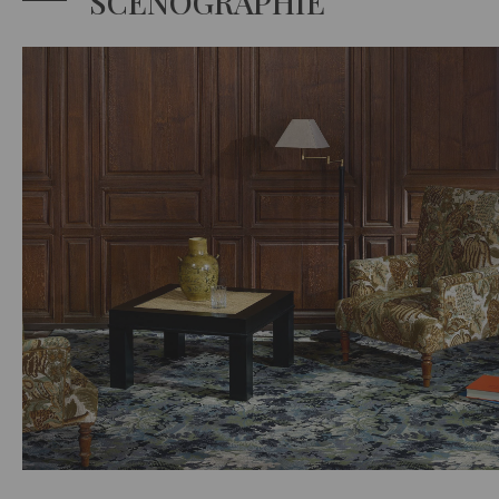
SCÉNOGRAPHIE