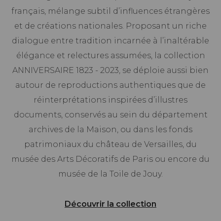
français, mélange subtil d’influences étrangères
et de créations nationales. Proposant un riche
dialogue entre tradition incarnée à l’inaltérable
élégance et relectures assumées, la collection
ANNIVERSAIRE 1823 - 2023, se déploie aussi bien
autour de reproductions authentiques que de
réinterprétations inspirées d’illustres
documents, conservés au sein du département
archives de la Maison, ou dans les fonds
patrimoniaux du château de Versailles, du
musée des Arts Décoratifs de Paris ou encore du
musée de la Toile de Jouy.
Découvrir la collection