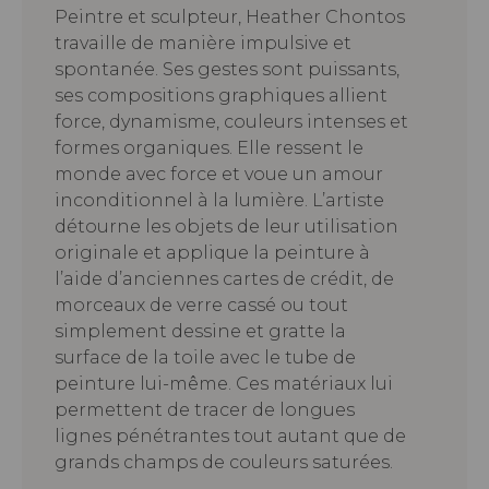
Peintre et sculpteur, Heather Chontos
travaille de manière impulsive et
spontanée. Ses gestes sont puissants,
ses compositions graphiques allient
force, dynamisme, couleurs intenses et
formes organiques. Elle ressent le
monde avec force et voue un amour
inconditionnel à la lumière. L’artiste
détourne les objets de leur utilisation
originale et applique la peinture à
l’aide d’anciennes cartes de crédit, de
morceaux de verre cassé ou tout
simplement dessine et gratte la
surface de la toile avec le tube de
peinture lui-même. Ces matériaux lui
permettent de tracer de longues
lignes pénétrantes tout autant que de
grands champs de couleurs saturées.