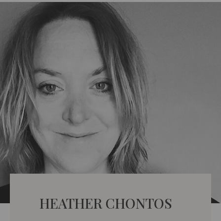
HEATHER CHONTOS