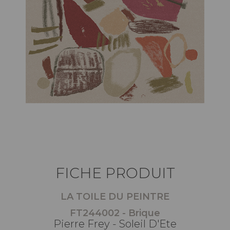
FICHE PRODUIT
LA TOILE DU PEINTRE
FT244002 - Brique
Pierre Frey - Soleil D'Ete