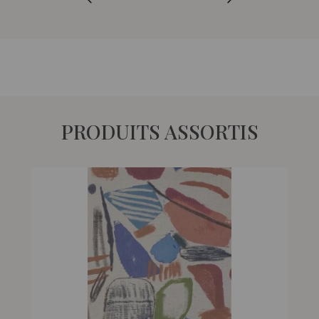
PRODUITS ASSORTIS