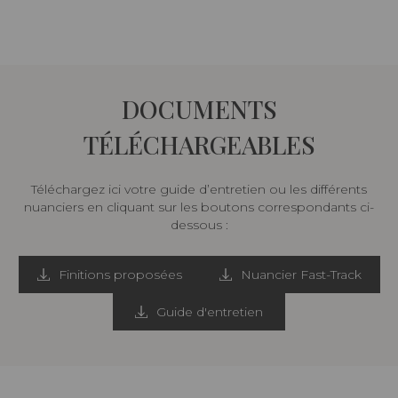
DOCUMENTS
TÉLÉCHARGEABLES
Téléchargez ici votre guide d’entretien ou les différents
nuanciers en cliquant sur les boutons correspondants ci-
dessous :
Finitions proposées
Nuancier Fast-Track
Guide d'entretien