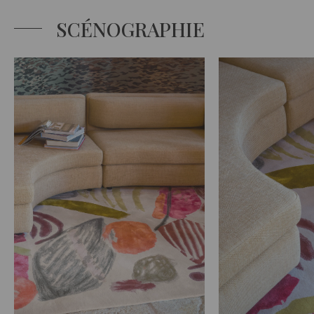
SCÉNOGRAPHIE