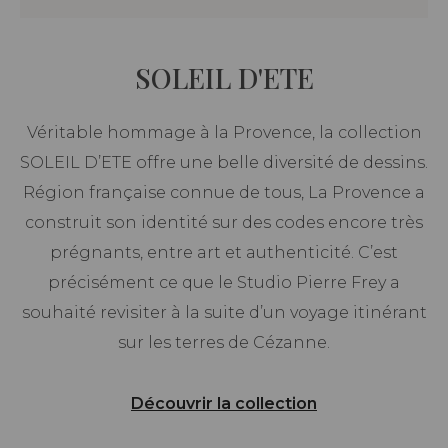
SOLEIL D'ETE
Véritable hommage à la Provence, la collection
SOLEIL D’ETE offre une belle diversité de dessins.
Région française connue de tous, La Provence a
construit son identité sur des codes encore très
prégnants, entre art et authenticité. C’est
précisément ce que le Studio Pierre Frey a
souhaité revisiter à la suite d’un voyage itinérant
sur les terres de Cézanne.
Découvrir la collection