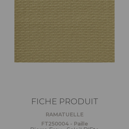
FICHE PRODUIT
RAMATUELLE
FT250004 - Paille