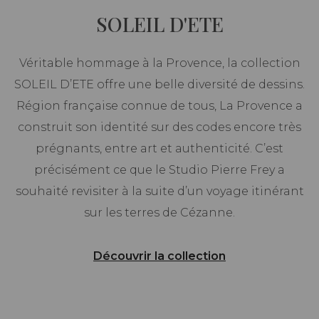
SOLEIL D'ETE
Véritable hommage à la Provence, la collection
SOLEIL D’ETE offre une belle diversité de dessins.
Région française connue de tous, La Provence a
construit son identité sur des codes encore très
prégnants, entre art et authenticité. C’est
précisément ce que le Studio Pierre Frey a
souhaité revisiter à la suite d’un voyage itinérant
sur les terres de Cézanne.
Découvrir la collection