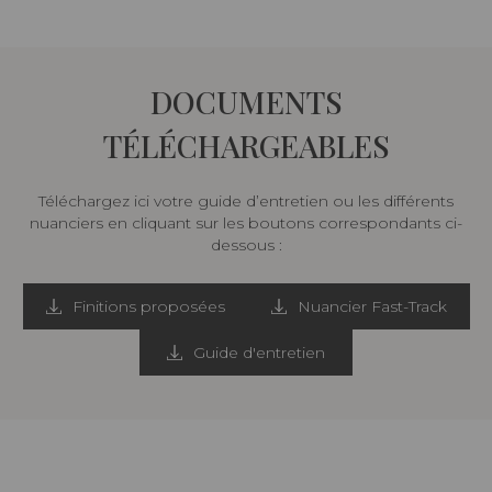
DOCUMENTS
TÉLÉCHARGEABLES
Téléchargez ici votre guide d’entretien ou les différents
nuanciers en cliquant sur les boutons correspondants ci-
dessous :
Finitions proposées
Nuancier Fast-Track
Guide d'entretien