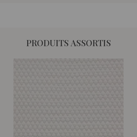
PRODUITS ASSORTIS