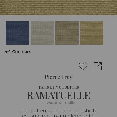
+4 Couleurs
Pierre Frey
TAPIS ET MOQUETTES
RAMATUELLE
FT250004 - Paille
Uni tout en laine dont la rusticité
est sublimée par un léger effet