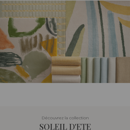
Découvrez la collection
SOLEIL D'ETE