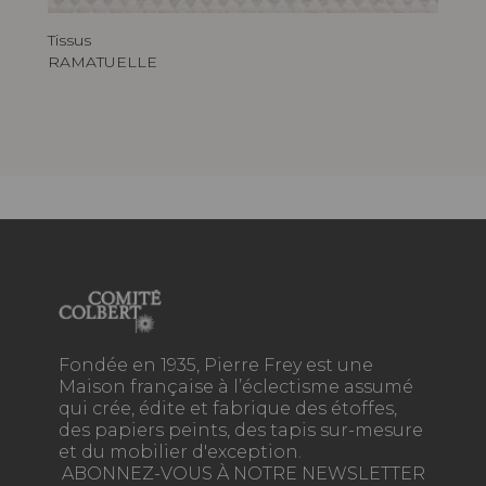
Tissus
RAMATUELLE
Fondée en 1935, Pierre Frey est une
Maison française à l’éclectisme assumé
qui crée, édite et fabrique des étoffes,
des papiers peints, des tapis sur-mesure
et du mobilier d'exception.
ABONNEZ-VOUS À NOTRE NEWSLETTER