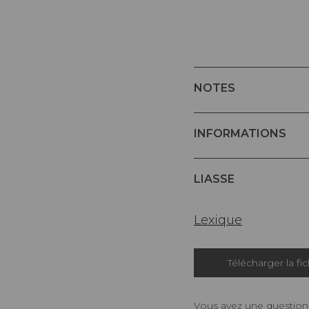
NOTES
INFORMATIONS
LIASSE
Lexique
Télécharger la fi
Vous avez une question,