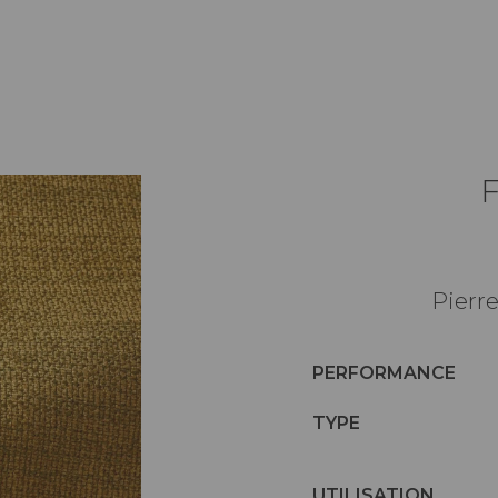
Pierre
PERFORMANCE
TYPE
UTILISATION