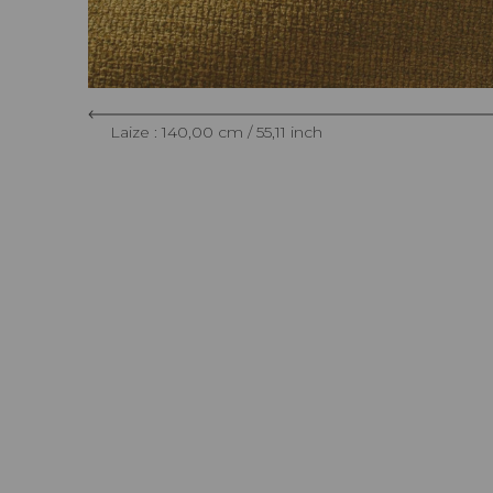
Laize : 140,00 cm / 55,11 inch