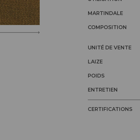
MARTINDALE
COMPOSITION
UNITÉ DE VENTE
LAIZE
POIDS
ENTRETIEN
CERTIFICATIONS