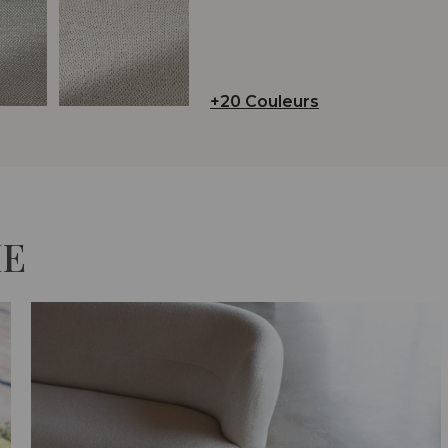
+20 Couleurs
IE