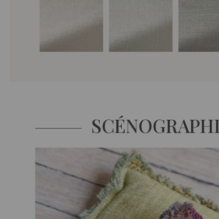
SCÉNOGRAPH