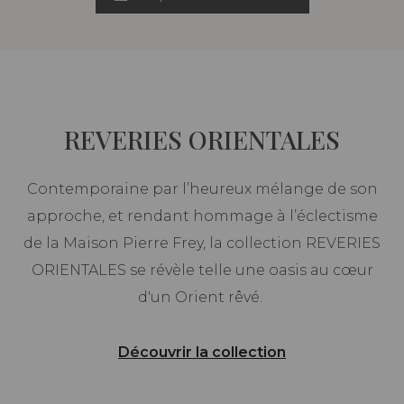
REVERIES ORIENTALES
Contemporaine par l’heureux mélange de son
approche, et rendant hommage à l’éclectisme
de la Maison Pierre Frey, la collection REVERIES
ORIENTALES se révèle telle une oasis au cœur
d'un Orient rêvé.
Découvrir la collection