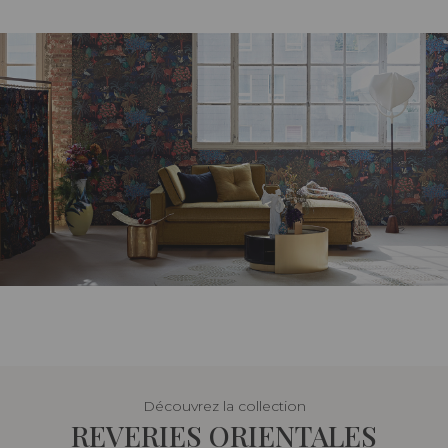
Découvrez la collection
REVERIES ORIENTALES