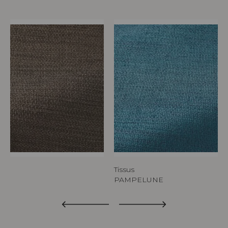
Tissus
PAMPELUNE