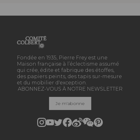
Fondée en 1935, Pierre Frey est une
Maison française à l’éclectisme assumé
qui crée, édite et fabrique des étoffes,
des papiers peints, des tapis sur-mesure
et du mobilier d'exception.
ABONNEZ-VOUS À NOTRE NEWSLETTER
Je m'abonne