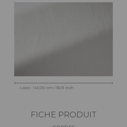
Laize : 141,00 cm / 55,51 inch
FICHE PRODUIT