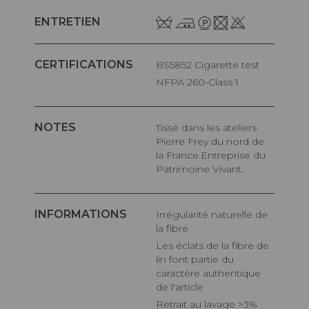
ENTRETIEN
CERTIFICATIONS
BS5852 Cigarette test
NFPA 260-Class 1
NOTES
Tissé dans les ateliers
Pierre Frey du nord de
la France.Entreprise du
Patrimoine Vivant.
INFORMATIONS
Irrégularité naturelle de
la fibre
Les éclats de la fibre de
lin font partie du
caractère authentique
de l'article
Retrait au lavage >3%