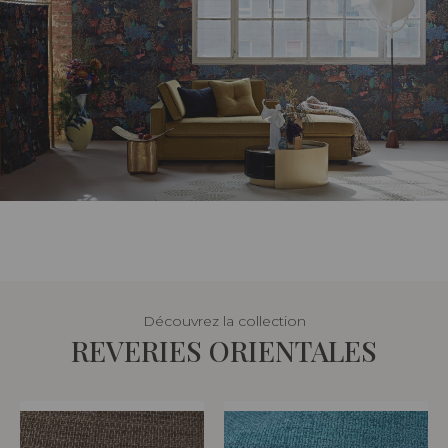
Découvrez la collection
REVERIES ORIENTALES