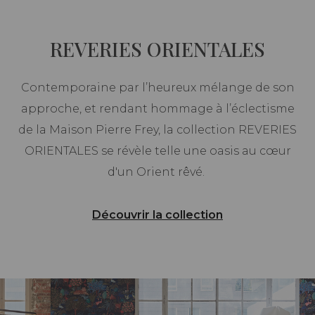
REVERIES ORIENTALES
Contemporaine par l’heureux mélange de son
approche, et rendant hommage à l’éclectisme
de la Maison Pierre Frey, la collection REVERIES
ORIENTALES se révèle telle une oasis au cœur
d'un Orient rêvé.
Découvrir la collection