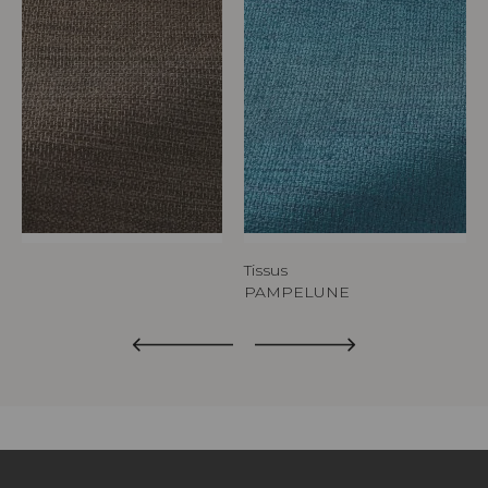
Tissus
PAMPELUNE