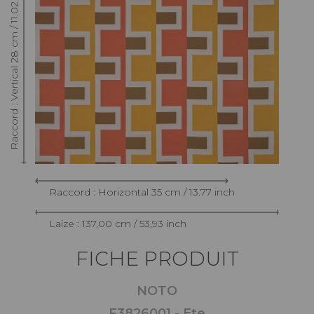
Raccord : Vertical 28 cm / 11.02 inch
Raccord : Horizontal 35 cm / 13.77 inch
Laize : 137,00 cm / 53,93 inch
FICHE PRODUIT
NOTO
F3826001 - Ete