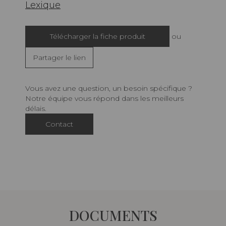
Lexique
Télécharger la fiche produit
ou
Partager le lien
Vous avez une question, un besoin spécifique ?
Notre équipe vous répond dans les meilleurs
délais.
Contact
DOCUMENTS