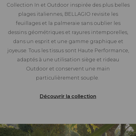
Collection In et Outdoor inspirée des plus belles
plages italiennes, BELLAGIO revisite les
feuillages et la palmeraie sans oublier les
dessins géométriques et rayures intemporelles,
dans un esprit et une gamme graphique et
joyeuse. Tous les tissus sont Haute Performance,
adaptés à une utilisation siège et rideau
Outdoor et conservent une main
particulièrement souple.
Découvrir la collection