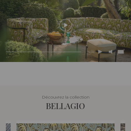
N/A
Découvrez la collection
BELLAGIO