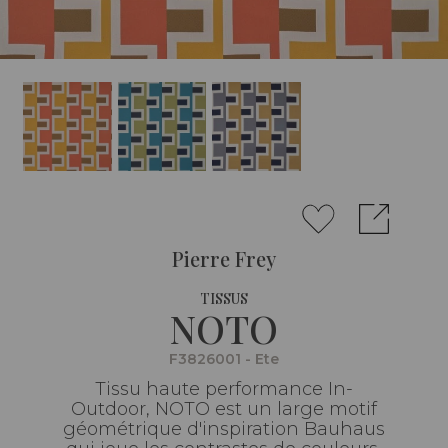
Pierre Frey
TISSUS
NOTO
F3826001 - Ete
Tissu haute performance In-
Outdoor, NOTO est un large motif
géométrique d'inspiration Bauhaus