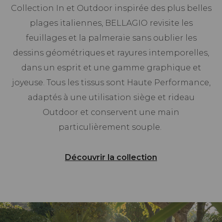
Collection In et Outdoor inspirée des plus belles
plages italiennes, BELLAGIO revisite les
feuillages et la palmeraie sans oublier les
dessins géométriques et rayures intemporelles,
dans un esprit et une gamme graphique et
joyeuse. Tous les tissus sont Haute Performance,
adaptés à une utilisation siège et rideau
Outdoor et conservent une main
particulièrement souple.
Découvrir la collection