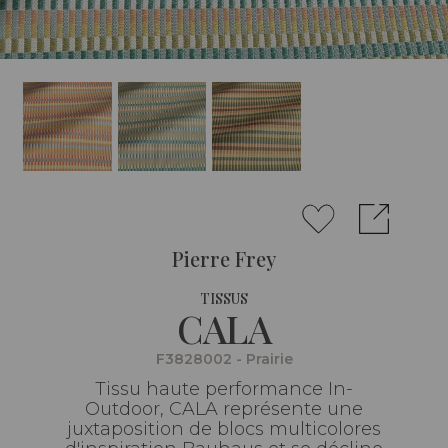
Pierre Frey
TISSUS
CALA
F3828002 - Prairie
Tissu haute performance In-
Outdoor, CALA représente une
juxtaposition de blocs multicolores