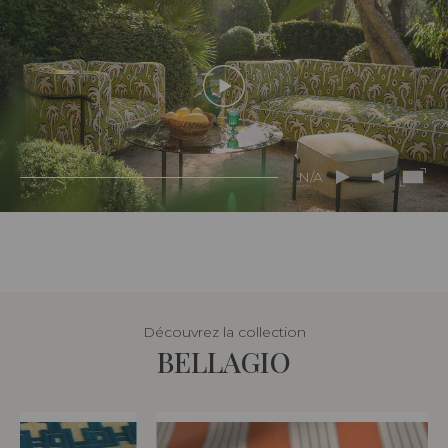
N/A
Découvrez la collection
BELLAGIO