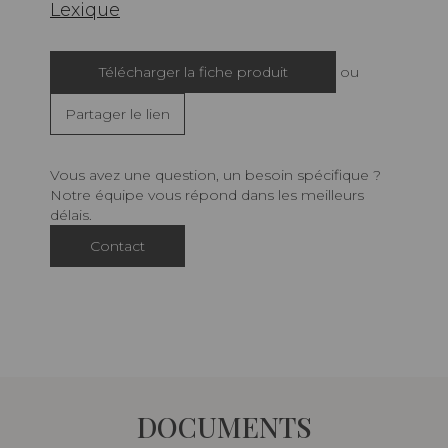
Lexique
Télécharger la fiche produit
ou
Partager le lien
Vous avez une question, un besoin spécifique ?
Notre équipe vous répond dans les meilleurs
délais.
Contact
DOCUMENTS