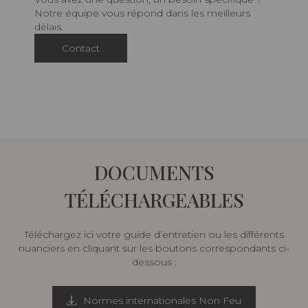
Notre équipe vous répond dans les meilleurs
délais.
Contact
DOCUMENTS
TÉLÉCHARGEABLES
Téléchargez ici votre guide d’entretien ou les différents
nuanciers en cliquant sur les boutons correspondants ci-
dessous :
Normes internationales Non Feu