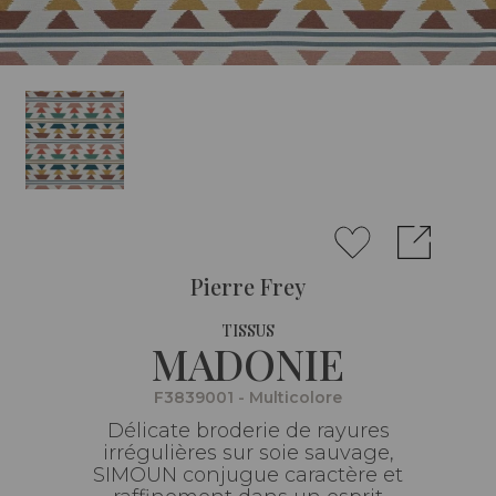
Pierre Frey
TISSUS
MADONIE
F3839001 - Multicolore
Délicate broderie de rayures
irrégulières sur soie sauvage,
SIMOUN conjugue caractère et