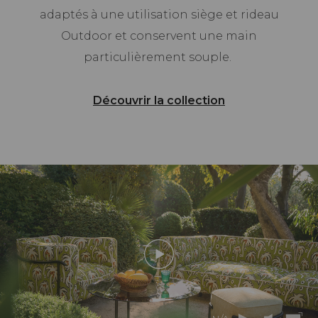
adaptés à une utilisation siège et rideau
Outdoor et conservent une main
particulièrement souple.
Découvrir la collection