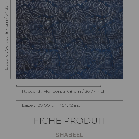
Raccord : Vertical 87 cm / 34.25 inch
Raccord : Horizontal 68 cm / 26.77 inch
Laize : 139,00 cm / 54,72 inch
FICHE PRODUIT
SHABEEL