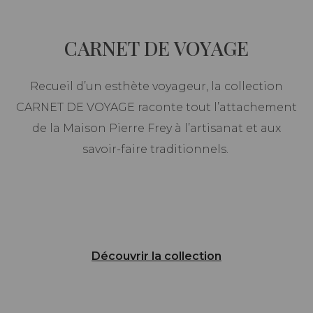
CARNET DE VOYAGE
Recueil d’un esthète voyageur, la collection
CARNET DE VOYAGE raconte tout l’attachement
de la Maison Pierre Frey à l’artisanat et aux
savoir-faire traditionnels.
Découvrir la collection