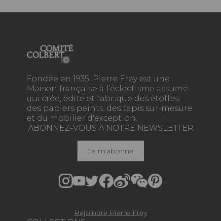
Fondée en 1935, Pierre Frey est une
Maison française à l’éclectisme assumé
qui crée, édite et fabrique des étoffes,
des papiers peints, des tapis sur-mesure
et du mobilier d'exception.
ABONNEZ-VOUS À NOTRE NEWSLETTER
Je m'abonne
Rejoindre Pierre Frey