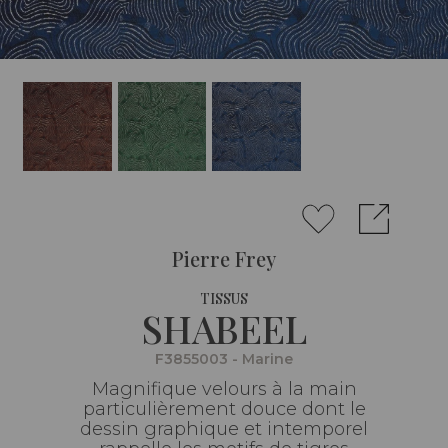
Pierre Frey
TISSUS
SHABEEL
F3855003 - Marine
Magnifique velours à la main
particulièrement douce dont le
dessin graphique et intemporel