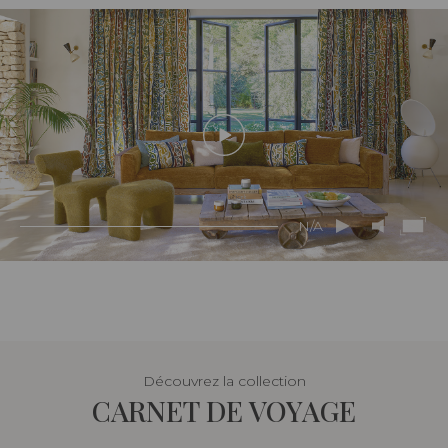
N/A
Découvrez la collection
CARNET DE VOYAGE