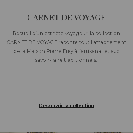
CARNET DE VOYAGE
Recueil d’un esthète voyageur, la collection
CARNET DE VOYAGE raconte tout l’attachement
de la Maison Pierre Frey à l’artisanat et aux
savoir-faire traditionnels.
Découvrir la collection