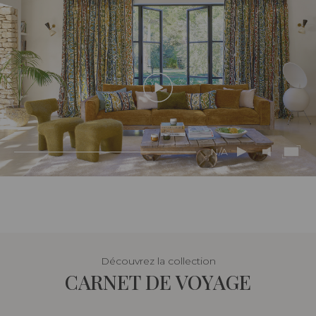
N/A
Découvrez la collection
CARNET DE VOYAGE