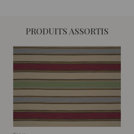
PRODUITS ASSORTIS