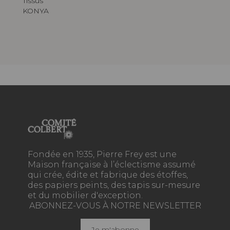
Tissus
KONYA
Fondée en 1935, Pierre Frey est une
Maison française à l’éclectisme assumé
qui crée, édite et fabrique des étoffes,
des papiers peints, des tapis sur-mesure
et du mobilier d'exception.
ABONNEZ-VOUS À NOTRE NEWSLETTER
Je m'abonne