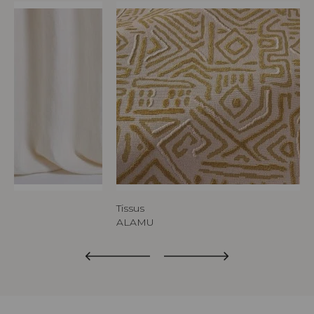
Tissus
ALAMU