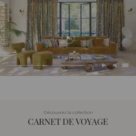
N/A
Découvrez la collection
CARNET DE VOYAGE