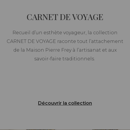
CARNET DE VOYAGE
Recueil d’un esthète voyageur, la collection
CARNET DE VOYAGE raconte tout l’attachement
de la Maison Pierre Frey à l’artisanat et aux
savoir-faire traditionnels.
Découvrir la collection