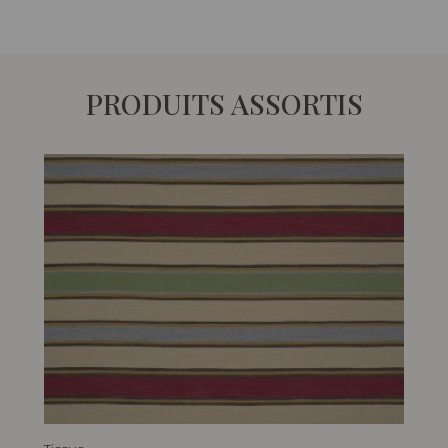
PRODUITS ASSORTIS