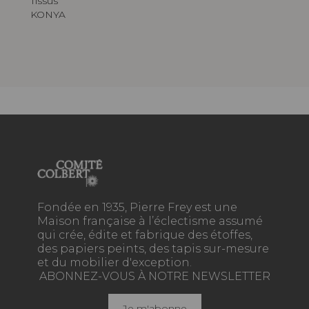
Tissus
KONYA
Fondée en 1935, Pierre Frey est une
Maison française à l’éclectisme assumé
qui crée, édite et fabrique des étoffes,
des papiers peints, des tapis sur-mesure
et du mobilier d'exception.
ABONNEZ-VOUS À NOTRE NEWSLETTER
Je m'abonne