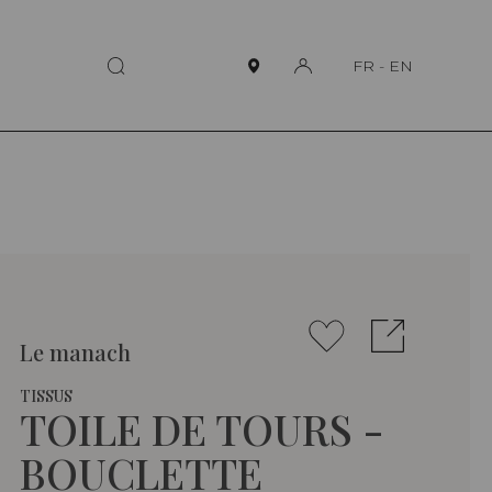
FR
-
EN
Le manach
TISSUS
TOILE DE TOURS -
BOUCLETTE