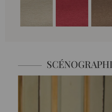
SCÉNOGRAPH