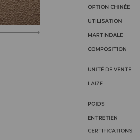
OPTION CHINÉE
UTILISATION
MARTINDALE
COMPOSITION
UNITÉ DE VENTE
LAIZE
POIDS
ENTRETIEN
CERTIFICATIONS