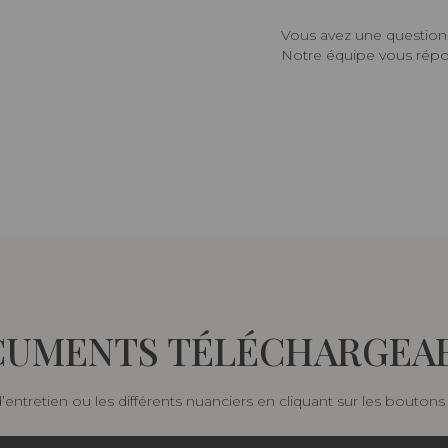
Vous avez une question,
Notre équipe vous répon
UMENTS TÉLÉCHARGEA
d’entretien ou les différents nuanciers en cliquant sur les bouton