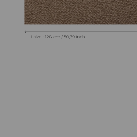
Laize : 128 cm / 50,39 inch