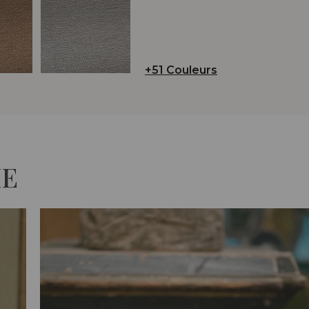
+51 Couleurs
IE