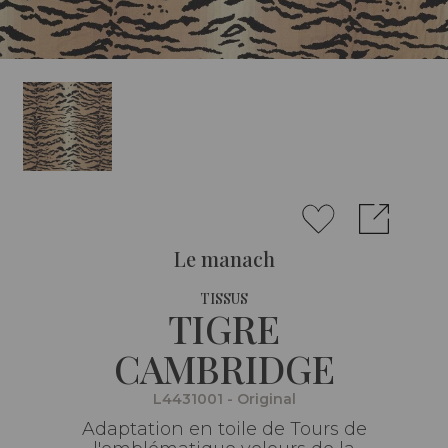
Le manach
TISSUS
TIGRE
CAMBRIDGE
L4431001 - Original
Adaptation en toile de Tours de