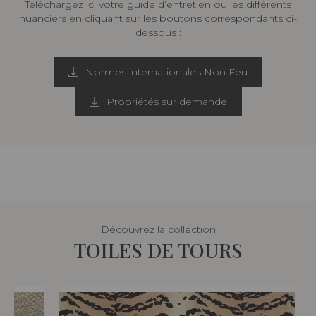
Téléchargez ici votre guide d’entretien ou les différents
nuanciers en cliquant sur les boutons correspondants ci-
dessous :
Normes internationales Non Feu
Propriétés sur demande
Découvrez la collection
TOILES DE TOURS