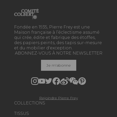
Fondée en 1935, Pierre Frey est une
Maison française à l’éclectisme assumé
qui crée, édite et fabrique des étoffes,
des papiers peints, des tapis sur-mesure
et du mobilier d'exception.
ABONNEZ-VOUS À NOTRE NEWSLETTER
Je m'abonne
Rejoindre Pierre Frey
COLLECTIONS
TISSUS