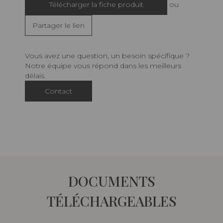
Télécharger la fiche produit
ou
Partager le lien
Vous avez une question, un besoin spécifique ?
Notre équipe vous répond dans les meilleurs
délais.
Contact
DOCUMENTS
TÉLÉCHARGEABLES