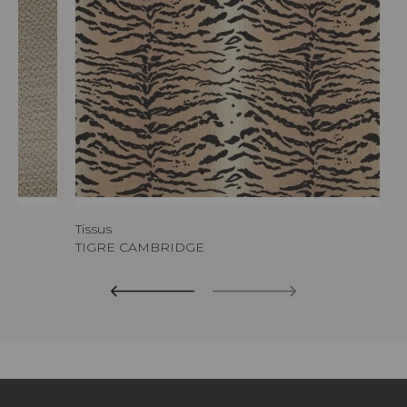
Tissus
TIGRE CAMBRIDGE