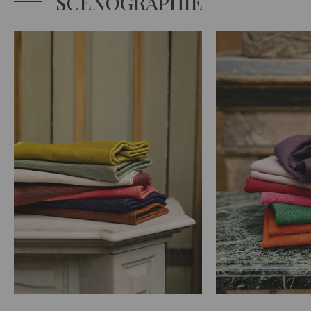
SCÉNOGRAPHIE