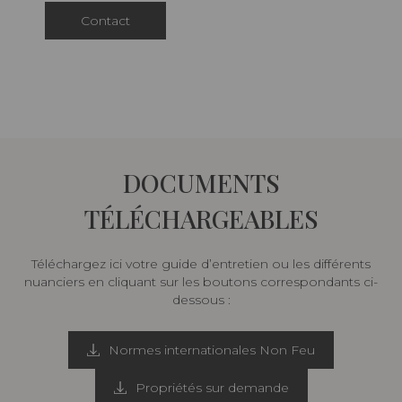
Contact
DOCUMENTS
TÉLÉCHARGEABLES
Téléchargez ici votre guide d’entretien ou les différents
nuanciers en cliquant sur les boutons correspondants ci-
dessous :
Normes internationales Non Feu
Propriétés sur demande