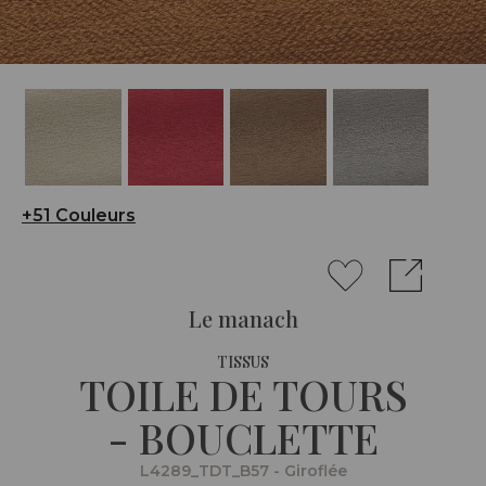
+51 Couleurs
Le manach
TISSUS
TOILE DE TOURS
- BOUCLETTE
L4289_TDT_B57 - Giroflée