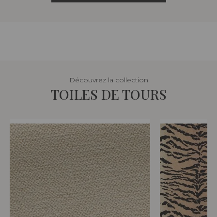
Découvrez la collection
TOILES DE TOURS