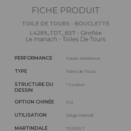
FICHE PRODUIT
TOILE DE TOURS - BOUCLETTE
L4289_TDT_B57 - Giroflée
Le manach - Toiles De Tours
PERFORMANCE
haute résistance
TYPE
Toiles de Tours
STRUCTURE DU
1 Couleur
DESSIN
OPTION CHINÉE
Oui
UTILISATION
Siège intensif
MARTINDALE
70.000 T