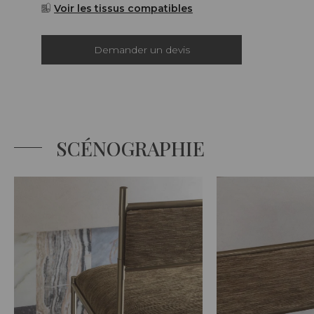
Voir les tissus compatibles
Demander un devis
SCÉNOGRAPHIE