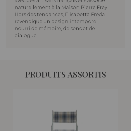
avec des artisans français et s’associe
naturellement à la Maison Pierre Frey.
Hors des tendances, Elisabetta Freda
revendique un design intemporel,
nourri de mémoire, de sens et de
dialogue.
PRODUITS ASSORTIS