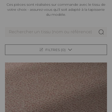
Ces pièces sont réalisées sur commande avec le tissu de
votre choix - assurez-vous qu’il soit adapté à la tapisserie
du modèle.
FILTRES (
0
)