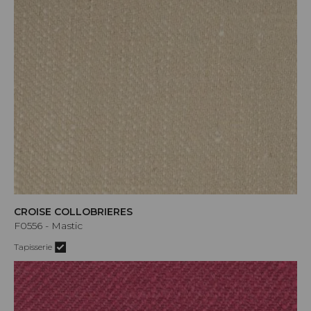
CROISE COLLOBRIERES
F0556 - Mastic
Tapisserie