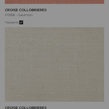
CROISE COLLOBRIERES
F0556 - Saumon
Tapisserie
CROISE COLLOBRIERES