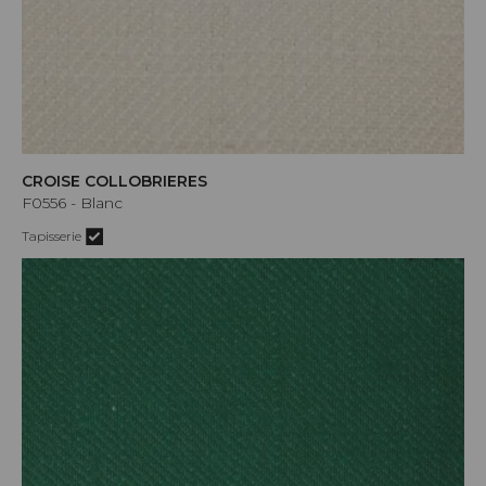
CROISE COLLOBRIERES
F0556 - Blanc
Tapisserie