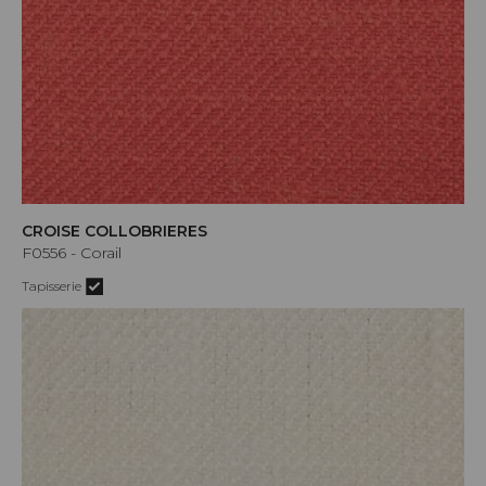
CROISE COLLOBRIERES
F0556 - Corail
Tapisserie