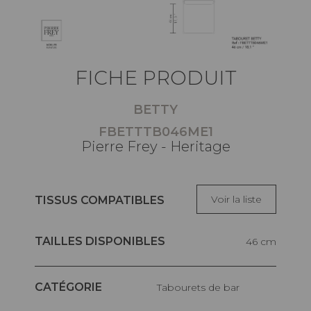
FICHE PRODUIT
BETTY
FBETTTB046ME1
Pierre Frey - Heritage
Voir la liste
TISSUS COMPATIBLES
TAILLES DISPONIBLES
46 cm
CATÉGORIE
Tabourets de bar