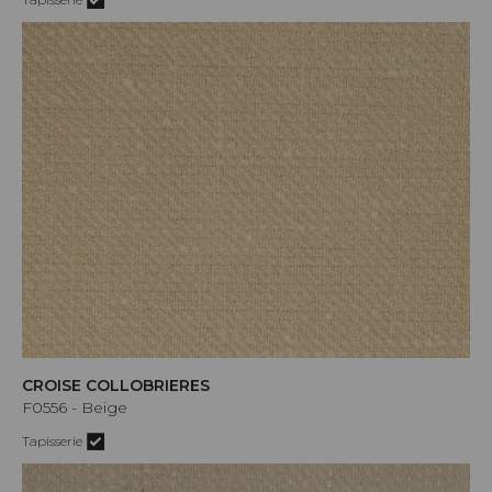
CROISE COLLOBRIERES
F0556 - Beige
Tapisserie