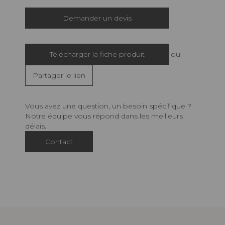
Demander un devis
Télécharger la fiche produit
ou
Partager le lien
Vous avez une question, un besoin spécifique ?
Notre équipe vous répond dans les meilleurs
délais.
Contact