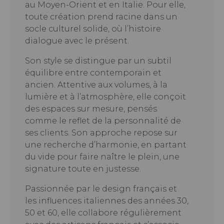
au Moyen-Orient et en Italie. Pour elle,
toute création prend racine dans un
socle culturel solide, où l’histoire
dialogue avec le présent.
Son style se distingue par un subtil
équilibre entre contemporain et
ancien. Attentive aux volumes, à la
lumière et à l’atmosphère, elle conçoit
des espaces sur mesure, pensés
comme le reflet de la personnalité de
ses clients. Son approche repose sur
une recherche d’harmonie, en partant
du vide pour faire naître le plein, une
signature toute en justesse.
Passionnée par le design français et
les influences italiennes des années 30,
50 et 60, elle collabore régulièrement