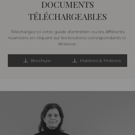
DOCUMENTS
TÉLÉCHARGEABLES
Téléchargez ici votre guide d’entretien ou les différents
nuanciers en cliquant sur les boutons correspondants ci-
dessous :
Brochure
Matières & Finitions