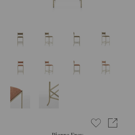
Pierre Frey