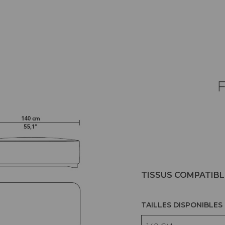
TISSUS COMPATIBL
TAILLES DISPONIBLES