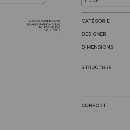
140 CM
CATÉGORIE
DESIGNER
DIMENSIONS
STRUCTURE
CONFORT