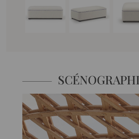
SCÉNOGRAPH