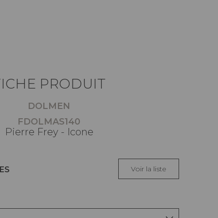
FICHE PRODUIT
DOLMEN
FDOLMAS140
Pierre Frey - Icone
Voir la liste
ES