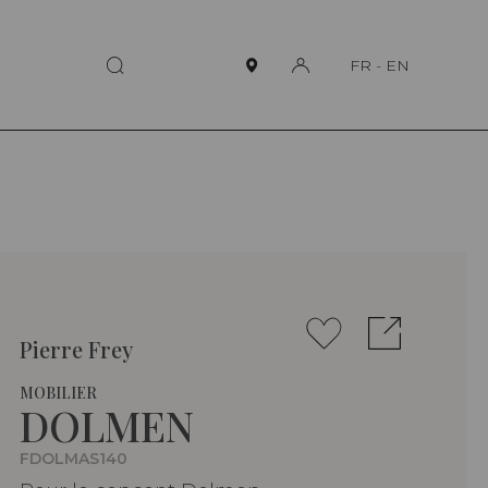
FR
-
EN
Pierre Frey
MOBILIER
DOLMEN
FDOLMAS140