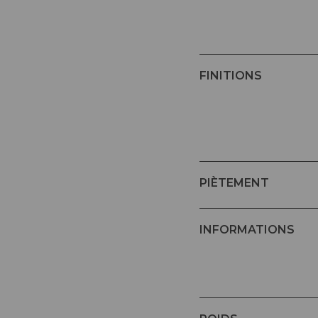
FINITIONS
PIÈTEMENT
INFORMATIONS