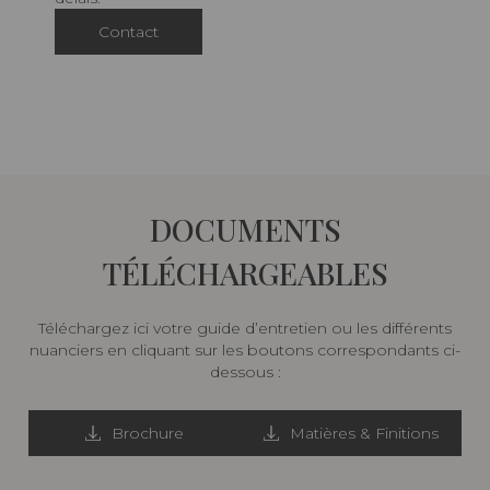
Contact
DOCUMENTS
TÉLÉCHARGEABLES
Téléchargez ici votre guide d’entretien ou les différents
nuanciers en cliquant sur les boutons correspondants ci-
dessous :
Brochure
Matières & Finitions