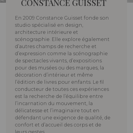
CONSTANCE GUISSET
En 2009 Constance Guisset fonde son
studio spécialisé en design,
architecture intérieure et
scénographie. Elle explore également
d’autres champs de recherche et
d’expression comme la scénographie
de spectacles vivants, d’expositions
pour des musées ou des marques, la
décoration d’intérieur et même
l’édition de livres pour enfants. Le fil
conducteur de toutes ces expériences
est la recherche de l’équilibre entre
l’incarnation du mouvement, la
délicatesse et l’imaginaire tout en
défendant une exigence de qualité, de
confort et d’accueil des corps et de
leurs gestes.