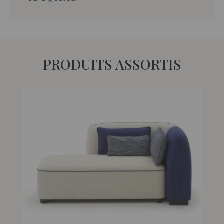
PRODUITS ASSORTIS