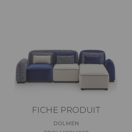
FICHE PRODUIT
DOLMEN