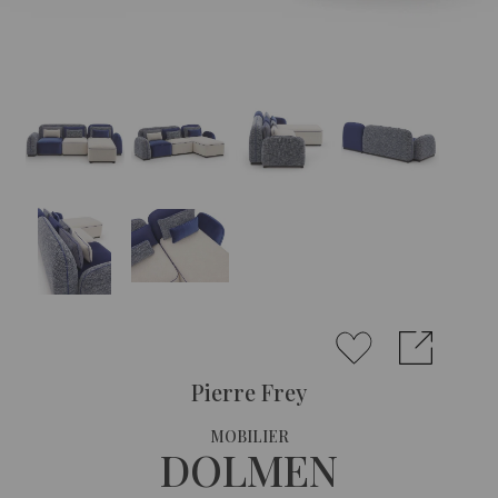
Pierre Frey
MOBILIER
DOLMEN