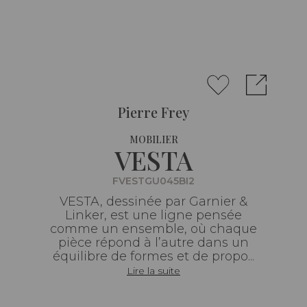
Pierre Frey
MOBILIER
VESTA
FVESTGU045BI2
VESTA, dessinée par Garnier &
Linker, est une ligne pensée
comme un ensemble, où chaque
pièce répond à l’autre dans un
équilibre de formes et de propo...
Lire la suite