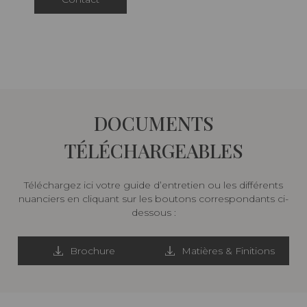
DOCUMENTS
TÉLÉCHARGEABLES
Téléchargez ici votre guide d’entretien ou les différents
nuanciers en cliquant sur les boutons correspondants ci-
dessous :
Brochure
Matières & Finitions