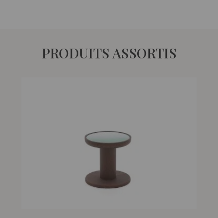
PRODUITS ASSORTIS