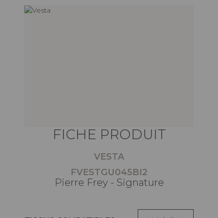
FICHE PRODUIT
VESTA
FVESTGU045BI2
Pierre Frey - Signature