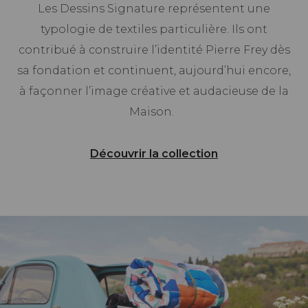
Les Dessins Signature représentent une
typologie de textiles particulière. Ils ont
contribué à construire l’identité Pierre Frey dès
sa fondation et continuent, aujourd’hui encore,
à façonner l’image créative et audacieuse de la
Maison.
Découvrir la collection