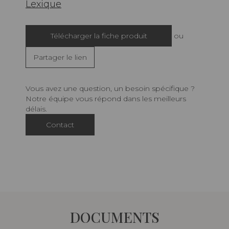
Lexique
Télécharger la fiche produit
ou
Partager le lien
Vous avez une question, un besoin spécifique ?
Notre équipe vous répond dans les meilleurs
délais.
Contact
DOCUMENTS