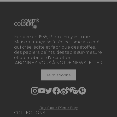
Fondée en 1935, Pierre Frey est une
Maison française à l’éclectisme assumé
qui crée, édite et fabrique des étoffes,
des papiers peints, des tapis sur-mesure
et du mobilier d'exception.
ABONNEZ-VOUS À NOTRE NEWSLETTER
Je m'abonne
Rejoindre Pierre Frey
COLLECTIONS