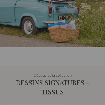
Découvrez la collection
DESSINS SIGNATURES -
TISSUS