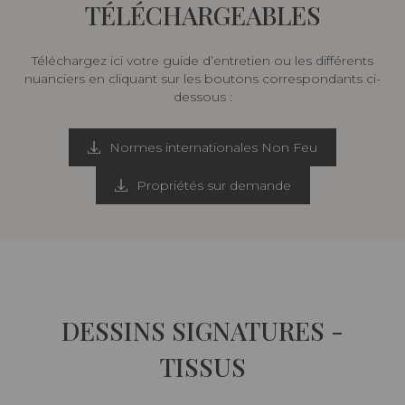
TÉLÉCHARGEABLES
Téléchargez ici votre guide d’entretien ou les différents
nuanciers en cliquant sur les boutons correspondants ci-
dessous :
Normes internationales Non Feu
Propriétés sur demande
DESSINS SIGNATURES -
TISSUS