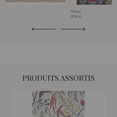
Tissus
IZNIK
PRODUITS ASSORTIS