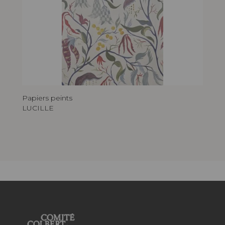
Papiers peints
LUCILLE