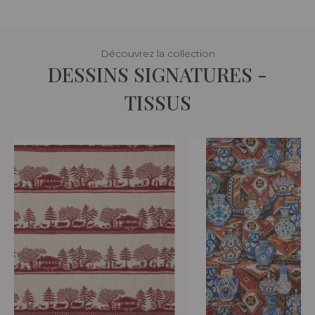
Découvrez la collection
DESSINS SIGNATURES -
TISSUS