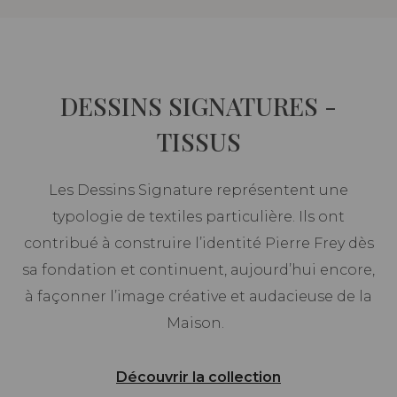
DESSINS SIGNATURES -
TISSUS
Les Dessins Signature représentent une
typologie de textiles particulière. Ils ont
contribué à construire l’identité Pierre Frey dès
sa fondation et continuent, aujourd’hui encore,
à façonner l’image créative et audacieuse de la
Maison.
Découvrir la collection