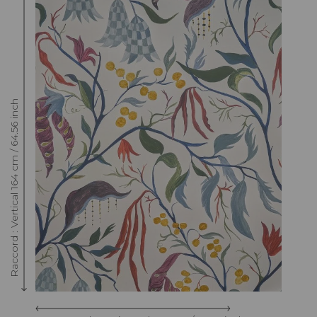
Raccord : Vertical 164 cm / 64.56 inch