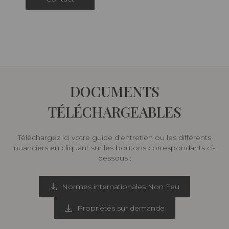
DOCUMENTS
TÉLÉCHARGEABLES
Téléchargez ici votre guide d’entretien ou les différents
nuanciers en cliquant sur les boutons correspondants ci-
dessous :
Normes internationales Non Feu
Propriétés sur demande