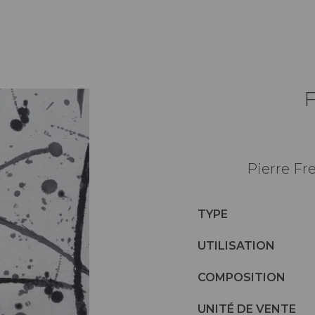
Pierre Fre
TYPE
UTILISATION
COMPOSITION
UNITÉ DE VENTE