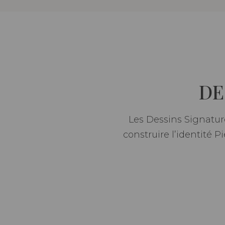
DE
Les Dessins Signature
construire l’identité 