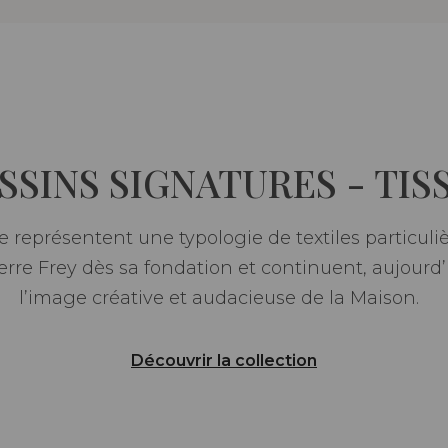
SSINS SIGNATURES - TIS
 représentent une typologie de textiles particulièr
Pierre Frey dès sa fondation et continuent, aujourd
l’image créative et audacieuse de la Maison.
Découvrir la collection