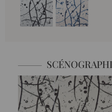
SCÉNOGRAPH