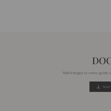
DOC
Téléchargez ici votre guide 
Norm