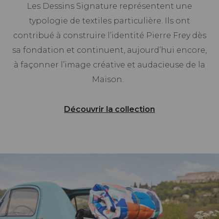
Les Dessins Signature représentent une
typologie de textiles particulière. Ils ont
contribué à construire l’identité Pierre Frey dès
sa fondation et continuent, aujourd’hui encore,
à façonner l’image créative et audacieuse de la
Maison.
Découvrir la collection