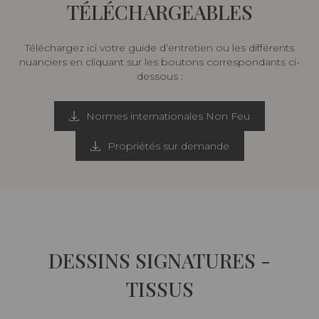
TÉLÉCHARGEABLES
Téléchargez ici votre guide d’entretien ou les différents
nuanciers en cliquant sur les boutons correspondants ci-
dessous :
Normes internationales Non Feu
Propriétés sur demande
DESSINS SIGNATURES -
TISSUS