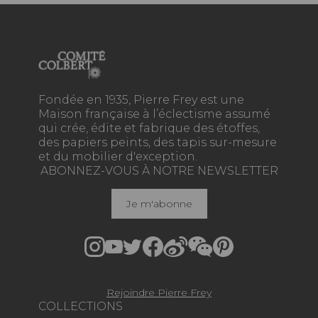
Fondée en 1935, Pierre Frey est une
Maison française à l’éclectisme assumé
qui crée, édite et fabrique des étoffes,
des papiers peints, des tapis sur-mesure
et du mobilier d'exception.
ABONNEZ-VOUS À NOTRE NEWSLETTER
Je m'abonne
Rejoindre Pierre Frey
COLLECTIONS