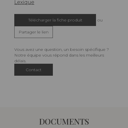
Lexique
Télécharger la fiche produit
ou
Partager le lien
Vous avez une question, un besoin spécifique ?
Notre équipe vous répond dans les meilleurs
délais.
Contact
DOCUMENTS