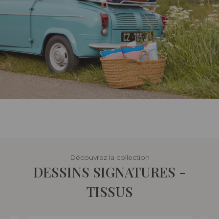
Découvrez la collection
DESSINS SIGNATURES -
TISSUS