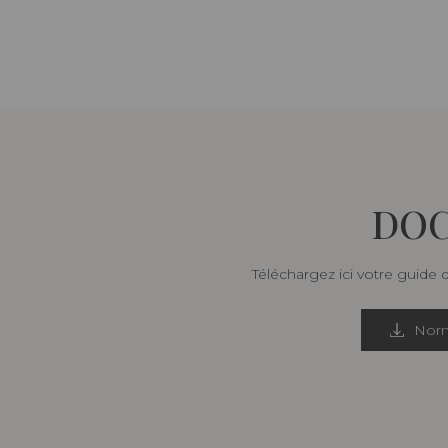
DOC
Téléchargez ici votre guide 
Norm