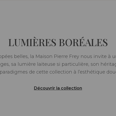
LUMIÈRES BORÉALES
ppées belles, la Maison Pierre Frey nous invite à
es, sa lumière laiteuse si particulière, son hérita
 paradigmes de cette collection à l’esthétique dou
Découvrir la collection