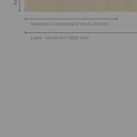
Raccord : Horizontal 11 cm / 4.33 inch
Laize : 141,00 cm / 55,51 inch