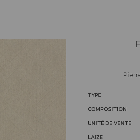
Pierr
TYPE
COMPOSITION
UNITÉ DE VENTE
LAIZE