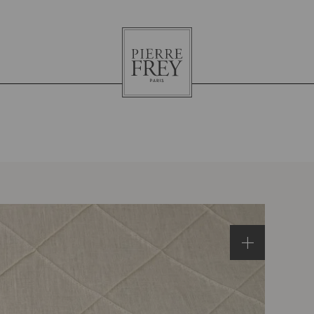
Pierre
Frey