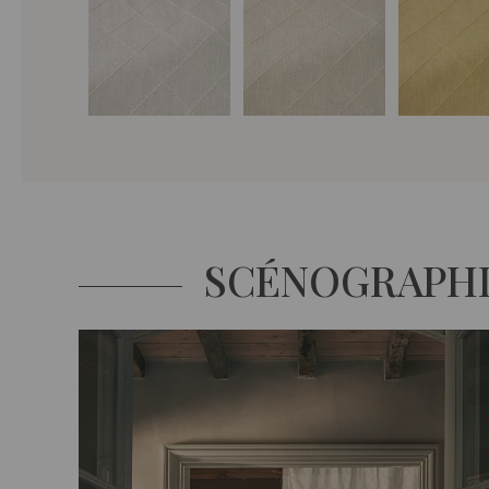
SCÉNOGRAPH