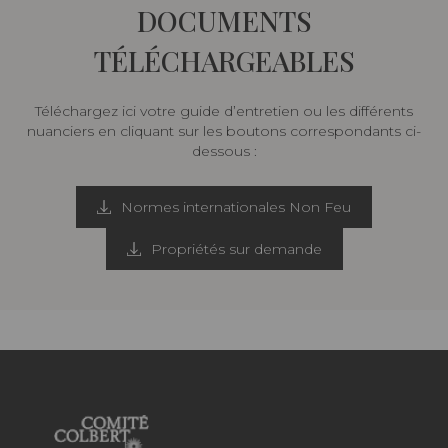
DOCUMENTS
TÉLÉCHARGEABLES
Téléchargez ici votre guide d’entretien ou les différents
nuanciers en cliquant sur les boutons correspondants ci-
dessous :
Normes internationales Non Feu
Propriétés sur demande