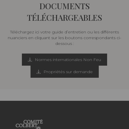
DOCUMENTS
TÉLÉCHARGEABLES
Téléchargez ici votre guide d’entretien ou les différents
nuanciers en cliquant sur les boutons correspondants ci-
dessous :
Normes internationales Non Feu
Propriétés sur demande