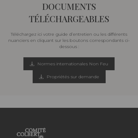
DOCUMENTS
TÉLÉCHARGEABLES
Téléchargez ici votre guide d’entretien ou les différents
nuanciers en cliquant sur les boutons correspondants ci-
dessous :
Normes internationales Non Feu
Propriétés sur demande