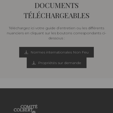
DOCUMENTS
TÉLÉCHARGEABLES
Téléchargez ici votre guide d’entretien ou les différents
nuanciers en cliquant sur les boutons correspondants ci-
dessous :
Normes internationales Non Feu
Propriétés sur demande