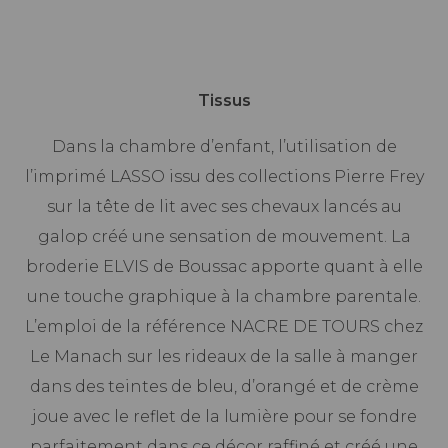
Tissus
Dans la chambre d’enfant, l’utilisation de
l’imprimé LASSO issu des collections Pierre Frey
sur la tête de lit avec ses chevaux lancés au
galop créé une sensation de mouvement. La
broderie ELVIS de Boussac apporte quant à elle
une touche graphique à la chambre parentale.
L’emploi de la référence NACRE DE TOURS chez
Le Manach sur les rideaux de la salle à manger
dans des teintes de bleu, d’orangé et de crème
joue avec le reflet de la lumière pour se fondre
parfaitement dans ce décor raffiné et créé une