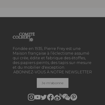
Fondée en 1935, Pierre Frey est une
Maison française à l’éclectisme assumé
qui crée, édite et fabrique des étoffes,
des papiers peints, des tapis sur-mesure
et du mobilier d'exception.
ABONNEZ-VOUS À NOTRE NEWSLETTER
Je m'abonne