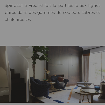
Spinocchia Freund fait la part belle aux lignes
pures dans des gammes de couleurs sobres et
chaleureuses.