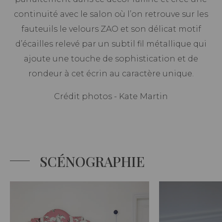
continuité avec le salon où l’on retrouve sur les
fauteuils le velours ZAO et son délicat motif
d’écailles relevé par un subtil fil métallique qui
ajoute une touche de sophistication et de
rondeur à cet écrin au caractère unique.
Crédit photos - Kate Martin
SCÉNOGRAPHIE