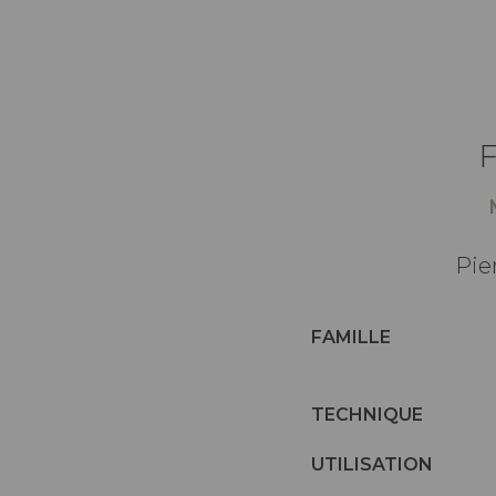
Pie
FAMILLE
TECHNIQUE
UTILISATION