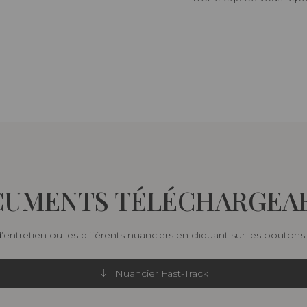
UMENTS TÉLÉCHARGEA
d’entretien ou les différents nuanciers en cliquant sur les bouton
Nuancier Fast-Track