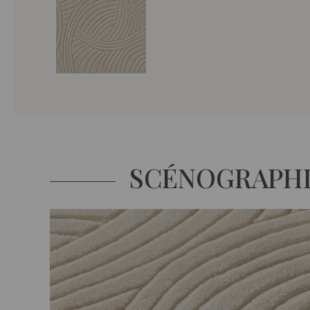
SCÉNOGRAPH