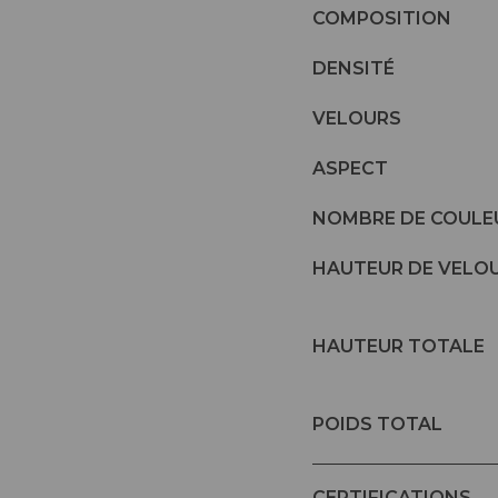
COMPOSITION
DENSITÉ
VELOURS
ASPECT
NOMBRE DE COULE
HAUTEUR DE VELO
HAUTEUR TOTALE
POIDS TOTAL
CERTIFICATIONS