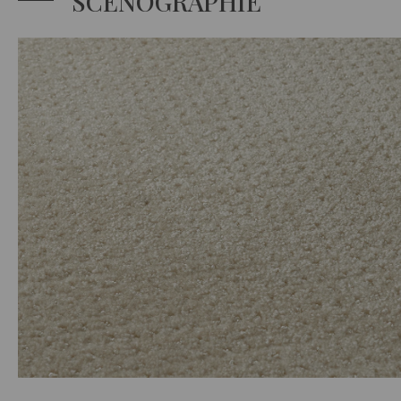
SCÉNOGRAPHIE