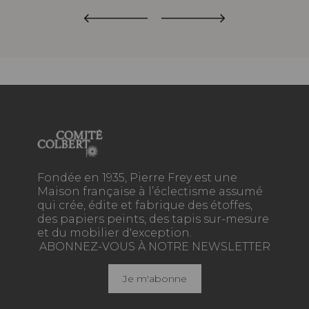
Fondée en 1935, Pierre Frey est une
Maison française à l’éclectisme assumé
qui crée, édite et fabrique des étoffes,
des papiers peints, des tapis sur-mesure
et du mobilier d'exception.
ABONNEZ-VOUS À NOTRE NEWSLETTER
Je m'abonne