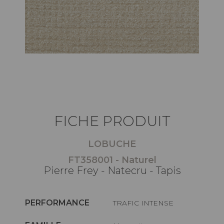
FICHE PRODUIT
LOBUCHE
FT358001 - Naturel
Pierre Frey - Natecru - Tapis
PERFORMANCE
TRAFIC INTENSE