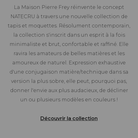
La Maison Pierre Frey réinvente le concept
NATECRU à travers une nouvelle collection de
tapis et moquettes. Résolument contemporain,
la collection s'inscrit dans un esprit à la fois
minimaliste et brut, confortable et raffiné. Elle
ravira les amateurs de belles matières et les
amoureux de naturel. Expression exhaustive
d'une conjugaison matière/technique dans sa
version la plus sobre, elle peut, pourquoi pas,
donner l'envie aux plus audacieux, de décliner
un ou plusieurs modèles en couleurs !
Découvrir la collection