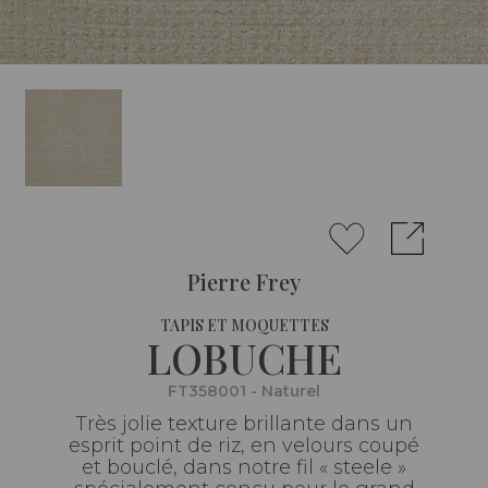
Pierre Frey
TAPIS ET MOQUETTES
LOBUCHE
FT358001 - Naturel
Très jolie texture brillante dans un
esprit point de riz, en velours coupé
et bouclé, dans notre fil « steele »