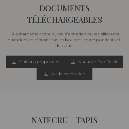
DOCUMENTS
TÉLÉCHARGEABLES
Téléchargez ici votre guide d’entretien ou les différents
nuanciers en cliquant sur les boutons correspondants ci-
dessous :
Finitions proposées
Nuancier Fast-Track
Guide d'entretien
NATECRU - TAPIS