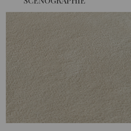
SCÉNOGRAPHIE