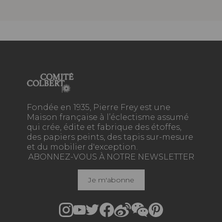
Fondée en 1935, Pierre Frey est une
Maison française à l’éclectisme assumé
qui crée, édite et fabrique des étoffes,
des papiers peints, des tapis sur-mesure
et du mobilier d'exception.
ABONNEZ-VOUS À NOTRE NEWSLETTER
Je m'abonne