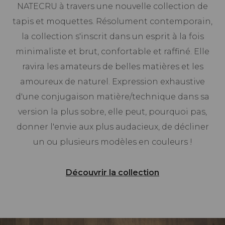
NATECRU à travers une nouvelle collection de
tapis et moquettes. Résolument contemporain,
la collection s'inscrit dans un esprit à la fois
minimaliste et brut, confortable et raffiné. Elle
ravira les amateurs de belles matières et les
amoureux de naturel. Expression exhaustive
d'une conjugaison matière/technique dans sa
version la plus sobre, elle peut, pourquoi pas,
donner l'envie aux plus audacieux, de décliner
un ou plusieurs modèles en couleurs !
Découvrir la collection