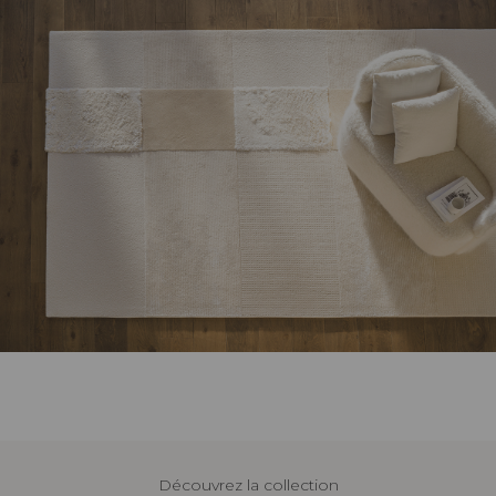
Découvrez la collection