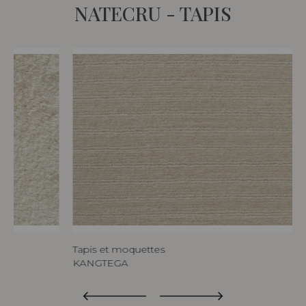
NATECRU - TAPIS
Tapis et moquettes
KANGTEGA