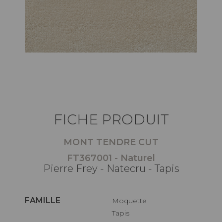
FICHE PRODUIT
MONT TENDRE CUT
FT367001 - Naturel
Pierre Frey - Natecru - Tapis
FAMILLE
Moquette
Tapis