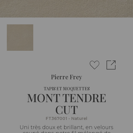
Pierre Frey
TAPIS ET MOQUETTES
MONT TENDRE
CUT
FT367001 - Naturel
Uni très doux et brillant, en velours