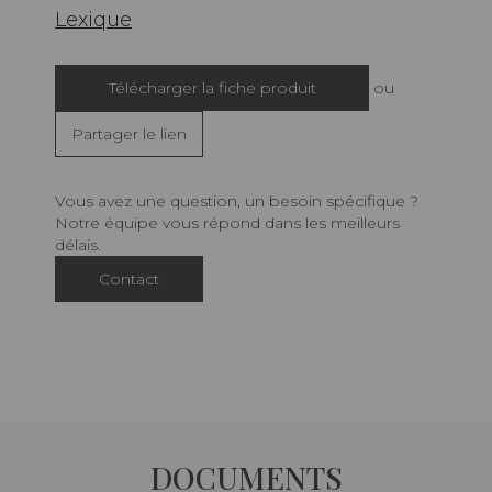
Lexique
Télécharger la fiche produit
ou
Partager le lien
Vous avez une question, un besoin spécifique ?
Notre équipe vous répond dans les meilleurs
délais.
Contact
DOCUMENTS