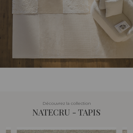
Découvrez la collection
NATECRU - TAPIS