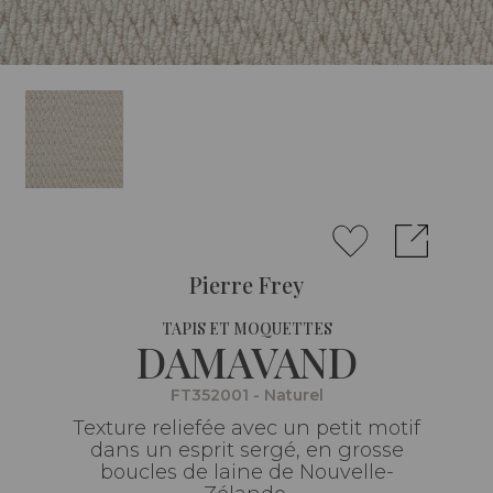
Pierre Frey
TAPIS ET MOQUETTES
DAMAVAND
FT352001 - Naturel
Texture reliefée avec un petit motif
dans un esprit sergé, en grosse
boucles de laine de Nouvelle-