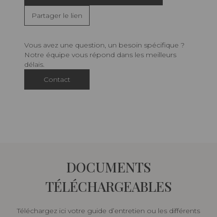
Partager le lien
Vous avez une question, un besoin spécifique ?
Notre équipe vous répond dans les meilleurs
délais.
Contact
DOCUMENTS
TÉLÉCHARGEABLES
Téléchargez ici votre guide d’entretien ou les différents