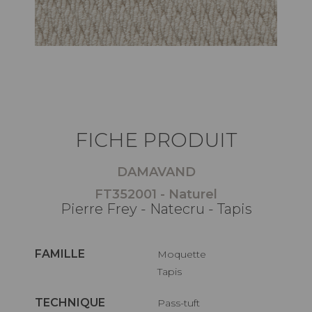
FICHE PRODUIT
DAMAVAND
FT352001 - Naturel
Pierre Frey - Natecru - Tapis
FAMILLE
Moquette
Tapis
TECHNIQUE
Pass-tuft