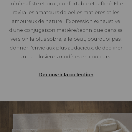
minimaliste et brut, confortable et raffiné. Elle
ravira les amateurs de belles matières et les
amoureux de naturel. Expression exhaustive
d'une conjugaison matière/technique dans sa
version la plus sobre, elle peut, pourquoi pas,
donner l'envie aux plus audacieux, de décliner
un ou plusieurs modèles en couleurs !
Découvrir la collection