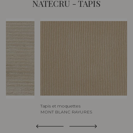
NATECRU - TAPIS
Tapis et moquettes
MONT BLANC RAYURES