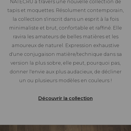
NATECRU à travers une nouvelle collection de
tapis et moquettes. Résolument contemporain,
la collection s'inscrit dans un esprit à la fois
minimaliste et brut, confortable et raffiné. Elle
ravira les amateurs de belles matières et les
amoureux de naturel. Expression exhaustive
d'une conjugaison matière/technique dans sa
version la plus sobre, elle peut, pourquoi pas,
donner l'envie aux plus audacieux, de décliner
un ou plusieurs modèles en couleurs !
Découvrir la collection