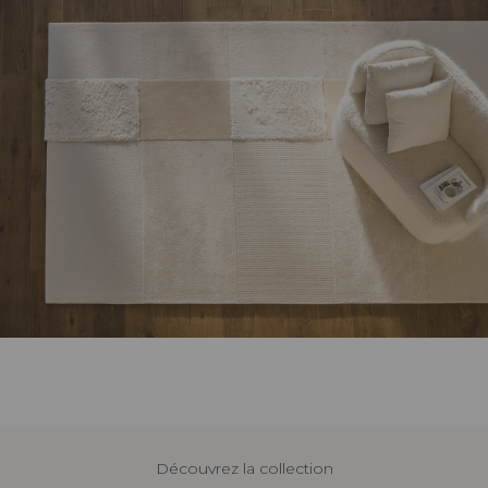
Découvrez la collection