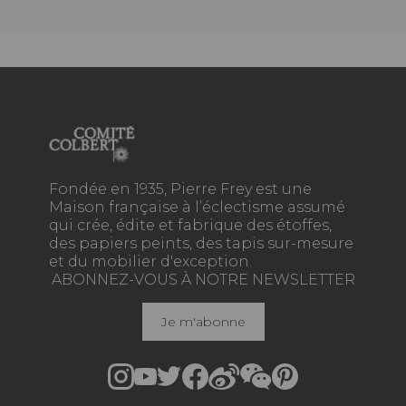
Fondée en 1935, Pierre Frey est une
Maison française à l’éclectisme assumé
qui crée, édite et fabrique des étoffes,
des papiers peints, des tapis sur-mesure
et du mobilier d'exception.
ABONNEZ-VOUS À NOTRE NEWSLETTER
Je m'abonne