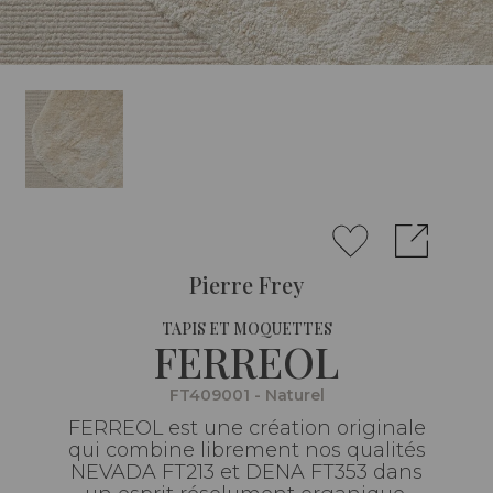
Pierre Frey
TAPIS ET MOQUETTES
FERREOL
FT409001 - Naturel
FERREOL est une création originale
qui combine librement nos qualités
NEVADA FT213 et DENA FT353 dans