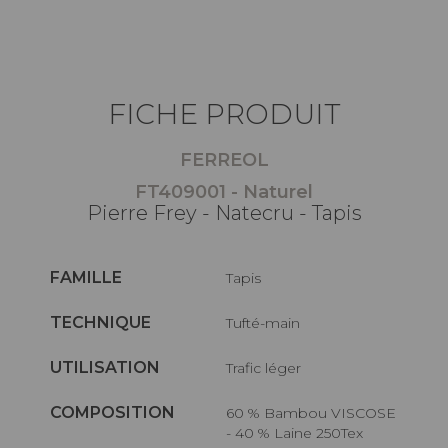
FICHE PRODUIT
FERREOL
FT409001 - Naturel
Pierre Frey - Natecru - Tapis
FAMILLE
Tapis
TECHNIQUE
Tufté-main
UTILISATION
Trafic léger
COMPOSITION
60 % Bambou VISCOSE
- 40 % Laine 250Tex