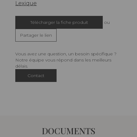
Lexique
Télécharger la fiche produit
ou
Partager le lien
Vous avez une question, un besoin spécifique ?
Notre équipe vous répond dans les meilleurs
délais.
Contact
DOCUMENTS